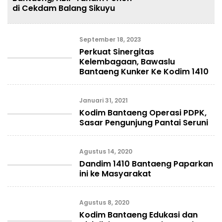
di Cekdam Balang Sikuyu
September 18, 2023
Perkuat Sinergitas
Kelembagaan, Bawaslu
Bantaeng Kunker Ke Kodim 1410
Januari 31, 2021
Kodim Bantaeng Operasi PDPK,
Sasar Pengunjung Pantai Seruni
Agustus 14, 2020
Dandim 1410 Bantaeng Paparkan
ini ke Masyarakat
Agustus 8, 2020
Kodim Bantaeng Edukasi dan