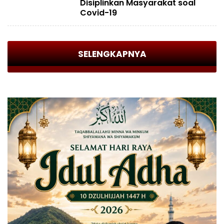
Disiplinkan Masyarakat soal
Covid-19
SELENGKAPNYA