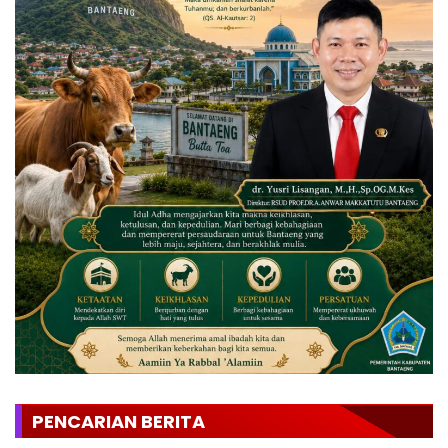
PENCARIAN BERITA