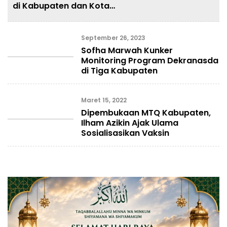
di Kabupaten dan Kota
Sampling BPS
September 26, 2023
Sofha Marwah Kunker
Monitoring Program Dekranasda
di Tiga Kabupaten
Maret 15, 2022
Dipembukaan MTQ Kabupaten,
Ilham Azikin Ajak Ulama
Sosialisasikan Vaksin