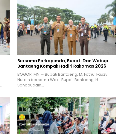
Bersama Forkopimda, Bupati Dan Wabup
Bantaeng Kompak Hadiri Rakornas 2026
BOGOR, MN — Bupati Bantaeng, M. Fathul Fauzy
Nurdin bersama Wakil Bupati Bantaeng, H.
…
Sahabuddin…