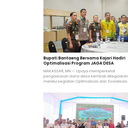
Bupati Bantaeng Bersama Kajari Hadiri
Optimalisasi Program JAGA DESA
MAKASSAR, MN — Upaya memperketat
pengawasan dana desa kembali ditegaskan
melalui kegiatan Optimalisasi dan Sosialisasi