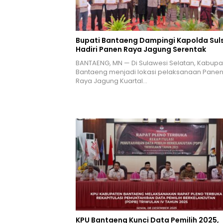
Bupati Bantaeng Dampingi Kapolda Suls
Hadiri Panen Raya Jagung Serentak
BANTAENG, MN — Di Sulawesi Selatan, Kabupa
Bantaeng menjadi lokasi pelaksanaan Pane
Raya Jagung Kuartal…
KPU Bantaeng Kunci Data Pemilih 2025,