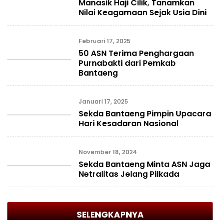
Manasik Haji Cilik, Tanamkan
Nilai Keagamaan Sejak Usia Dini
Februari 17, 2025
50 ASN Terima Penghargaan
Purnabakti dari Pemkab
Bantaeng
Januari 17, 2025
Sekda Bantaeng Pimpin Upacara
Hari Kesadaran Nasional
November 18, 2024
Sekda Bantaeng Minta ASN Jaga
Netralitas Jelang Pilkada
SELENGKAPNYA