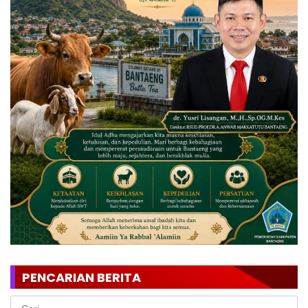
PENCARIAN BERITA
Cari