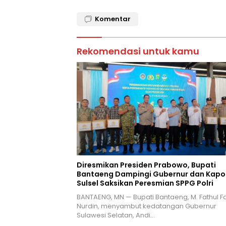
Komentar
Rekomendasi untuk kamu
Diresmikan Presiden Prabowo, Bupati
Bantaeng Dampingi Gubernur dan Kapo
Sulsel Saksikan Peresmian SPPG Polri
BANTAENG, MN — Bupati Bantaeng, M. Fathul F
Nurdin, menyambut kedatangan Gubernur
Sulawesi Selatan, Andi…