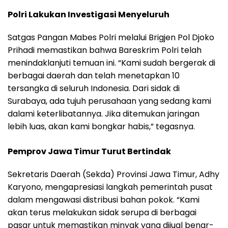
Polri Lakukan Investigasi Menyeluruh
Satgas Pangan Mabes Polri melalui Brigjen Pol Djoko
Prihadi memastikan bahwa Bareskrim Polri telah
menindaklanjuti temuan ini. “Kami sudah bergerak di
berbagai daerah dan telah menetapkan 10
tersangka di seluruh Indonesia. Dari sidak di
Surabaya, ada tujuh perusahaan yang sedang kami
dalami keterlibatannya. Jika ditemukan jaringan
lebih luas, akan kami bongkar habis,” tegasnya.
Pemprov Jawa Timur Turut Bertindak
Sekretaris Daerah (Sekda) Provinsi Jawa Timur, Adhy
Karyono, mengapresiasi langkah pemerintah pusat
dalam mengawasi distribusi bahan pokok. “Kami
akan terus melakukan sidak serupa di berbagai
pasar untuk memastikan minyak yang dijual benar-