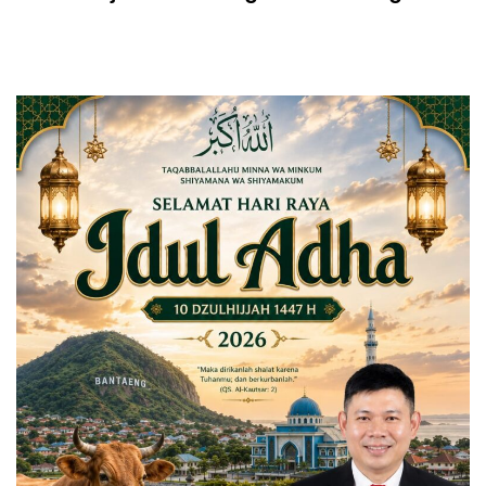
dan Guru