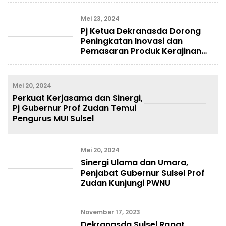
Mei 23, 2024
Pj Ketua Dekranasda Dorong
Peningkatan Inovasi dan
Pemasaran Produk Kerajinan
Sulsel
Mei 20, 2024
Perkuat Kerjasama dan Sinergi,
Pj Gubernur Prof Zudan Temui
Pengurus MUI Sulsel
Mei 20, 2024
Sinergi Ulama dan Umara,
Penjabat Gubernur Sulsel Prof
Zudan Kunjungi PWNU
November 17, 2023
Dekranasda Sulsel Rapat