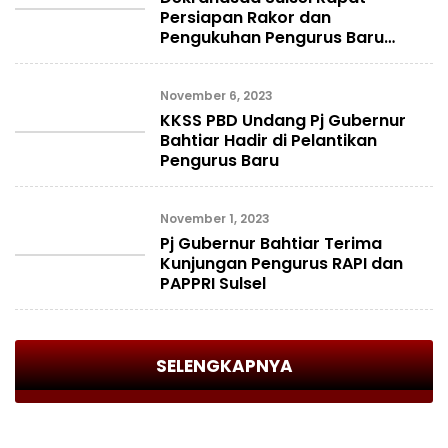
Persiapan Rakor dan
Pengukuhan Pengurus Baru
Periode 2023-2024
November 6, 2023
KKSS PBD Undang Pj Gubernur
Bahtiar Hadir di Pelantikan
Pengurus Baru
November 1, 2023
Pj Gubernur Bahtiar Terima
Kunjungan Pengurus RAPI dan
PAPPRI Sulsel
SELENGKAPNYA