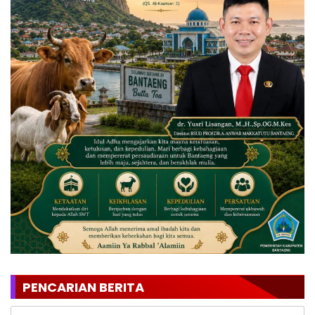
PENCARIAN BERITA
Cari