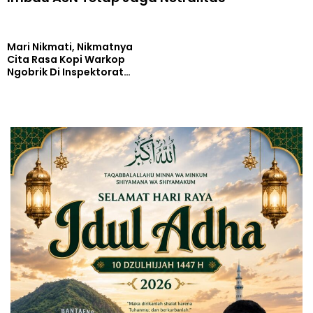
Mari Nikmati, Nikmatnya
Cita Rasa Kopi Warkop
Ngobrik Di Inspektorat
Bantaeng