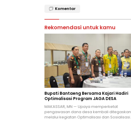
Komentar
Rekomendasi untuk kamu
Bupati Bantaeng Bersama Kajari Hadiri
Optimalisasi Program JAGA DESA
MAKASSAR, MN — Upaya memperketat
pengawasan dana desa kembali ditegaskan
melalui kegiatan Optimalisasi dan Sosialisasi