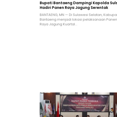
Bupati Bantaeng Dampingi Kapolda Suls
Hadiri Panen Raya Jagung Serentak
BANTAENG, MN — Di Sulawesi Selatan, Kabupa
Bantaeng menjadi lokasi pelaksanaan Pane
Raya Jagung Kuartal…