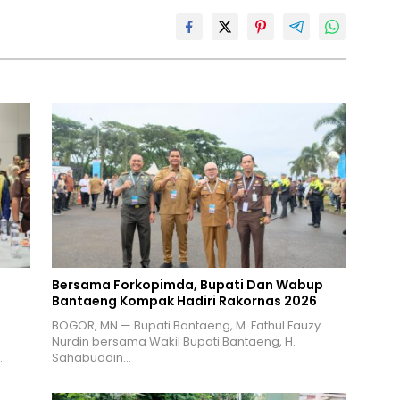
Bersama Forkopimda, Bupati Dan Wabup
Bantaeng Kompak Hadiri Rakornas 2026
BOGOR, MN — Bupati Bantaeng, M. Fathul Fauzy
Nurdin bersama Wakil Bupati Bantaeng, H.
…
Sahabuddin…