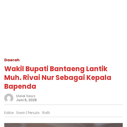
Daerah
Wakil Bupati Bantaeng Lantik
Muh. Rivai Nur Sebagai Kepala
Bapenda
Melek News
Juni 6, 2026
Editor :
Erwin
| Penulis :
Rafli