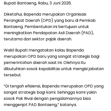
Bupati Bantaeng, Rabu, 3 Juni 2026.
Diketahui, Bapenda merupakan Organisasi
Perangkat Daerah (OPD) yang baru di Pemkab
Bantaeng. Pembentukan ini bertujuan untuk
meningkatkan Pendapatan Asli Daerah (PAD),
terutama dari sektor pajak daerah.
Wakil Bupati mengatakan kalau Bapenda
merupakan OPD baru yang sangat strategis bagi
pemerintahan daerah saat ini. Olehnya itu
dibutuhkan sosok kapabilitas untuk mengisi jabatan
tersebut.
“Di tengah efisiensi, Bapenda merupakan OPD yang
sangat strategis bagi kami. Sehingga kami yakin
sosok Pak Rivai dengan pengalamannya bisa
menggenjot PAD Bantaeng,” katanya.