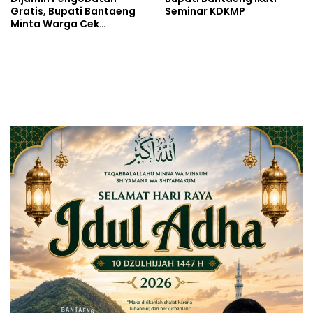
Gratis, Bupati Bantaeng
Seminar KDKMP
Minta Warga Cek
Tuberkulosis