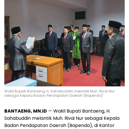
Wakil Bupati Bantaeng, H. Sahabuddin melantik Muh. Rivai Nur
sebagai Kepala Badan Pendapatan Daerah (Bapenda)
BANTAENG, MN.ID
— Wakil Bupati Bantaeng, H.
Sahabuddin melantik Muh. Rivai Nur sebagai Kepala
Badan Pendapatan Daerah (Bapenda), di Kantor