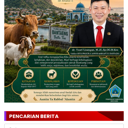
PENCARIAN BERITA
Cari