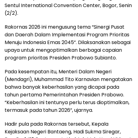
Sentul International Convention Center, Bogor, Senin
(2/2).
Rakornas 2026 ini mengusung tema “Sinergi Pusat
dan Daerah Dalam Implementasi Program Prioritas
Menuju Indonesia Emas 2045”. Dilaksanakan sebagai
upaya untuk mengoptimalkan berbagai capaian
program prioritas Presiden Prabowo Subianto.
Pada kesempatan itu, Menteri Dalam Negeri
(Mendagri), Muhammad Tito Karnavian mengatakan
bahwa banyak keberhasilan yang dicapai pada
tahun pertama Pemerintahan Presiden Prabowo.
“Keberhasilan ini tentunya perlu terus dioptimalkan,
termasuk pada tahun 2026”, ujarnya.
Hadir pula pada Rakornas tersebut, Kepala
Kejaksaan Negeri Bantaeng, Hadi Sukma Siregar,