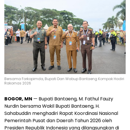
Bersama Forkopimda, Bupati Dan Wabup Bantaeng Kompak Hadiri
Rakornas 2026
BOGOR, MN
— Bupati Bantaeng, M. Fathul Fauzy
Nurdin bersama Wakil Bupati Bantaeng, H.
Sahabuddin menghadiri Rapat Koordinasi Nasional
Pemerintah Pusat dan Daerah Tahun 2026 oleh
Presiden Republik Indonesia yang dilangsungkan di