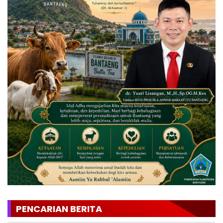
PENCARIAN BERITA