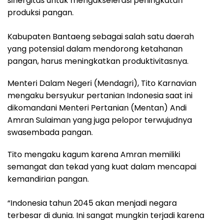
sinergitas untuk mengakselerasi peningkatan
produksi pangan.
Kabupaten Bantaeng sebagai salah satu daerah
yang potensial dalam mendorong ketahanan
pangan, harus meningkatkan produktivitasnya.
Menteri Dalam Negeri (Mendagri), Tito Karnavian
mengaku bersyukur pertanian Indonesia saat ini
dikomandani Menteri Pertanian (Mentan) Andi
Amran Sulaiman yang juga pelopor terwujudnya
swasembada pangan.
Tito mengaku kagum karena Amran memiliki
semangat dan tekad yang kuat dalam mencapai
kemandirian pangan.
“Indonesia tahun 2045 akan menjadi negara
terbesar di dunia. Ini sangat mungkin terjadi karena