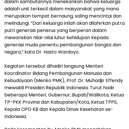
dalam sambutannya menekankan bahwa keluarga
adalah unit terkecil dalam masyarakat yang mana
merupakan tempat bernaung, saling mencintai dan
melindungi. “Dari keluarga inilah akan dilahirkan putra
putri generasi penerus yang berperan dalam
mewariskan nilai-nilai luhur kehidupan kepada
generasi muda penentu pembangunan bangsa dan
negara,” kata Dr. Hasto Wardoyo.
Kegiatan tersebut dihadiri langsung Menteri
Koordinator Bidang Pembangunan Manusia dan
Kebudayaan (Menko PMK), Prof. Dr. Muhadjir Effendy
mewakili Presiden Republik Indonesia. Turut hadir
beberapa Menteri, Gubernur, Bupati/Walikota, Ketua
TP-PKK Provinsi dan Kabupaten/Kota, Ketua TPPS,
Kepala OPD KB dan Kepala Dinas Kesehatan se-
Indonesia.