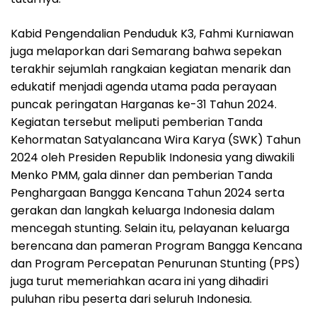
Kabid Pengendalian Penduduk K3, Fahmi Kurniawan
juga melaporkan dari Semarang bahwa sepekan
terakhir sejumlah rangkaian kegiatan menarik dan
edukatif menjadi agenda utama pada perayaan
puncak peringatan Harganas ke-31 Tahun 2024.
Kegiatan tersebut meliputi pemberian Tanda
Kehormatan Satyalancana Wira Karya (SWK) Tahun
2024 oleh Presiden Republik Indonesia yang diwakili
Menko PMM, gala dinner dan pemberian Tanda
Penghargaan Bangga Kencana Tahun 2024 serta
gerakan dan langkah keluarga Indonesia dalam
mencegah stunting. Selain itu, pelayanan keluarga
berencana dan pameran Program Bangga Kencana
dan Program Percepatan Penurunan Stunting (PPS)
juga turut memeriahkan acara ini yang dihadiri
puluhan ribu peserta dari seluruh Indonesia.