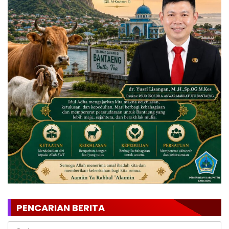
PENCARIAN BERITA
Cari