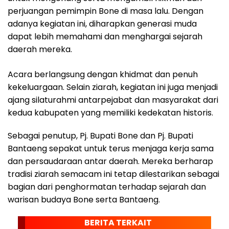
perjuangan pemimpin Bone di masa lalu. Dengan
adanya kegiatan ini, diharapkan generasi muda
dapat lebih memahami dan menghargai sejarah
daerah mereka.
Acara berlangsung dengan khidmat dan penuh
kekeluargaan. Selain ziarah, kegiatan ini juga menjadi
ajang silaturahmi antarpejabat dan masyarakat dari
kedua kabupaten yang memiliki kedekatan historis.
Sebagai penutup, Pj. Bupati Bone dan Pj. Bupati
Bantaeng sepakat untuk terus menjaga kerja sama
dan persaudaraan antar daerah. Mereka berharap
tradisi ziarah semacam ini tetap dilestarikan sebagai
bagian dari penghormatan terhadap sejarah dan
warisan budaya Bone serta Bantaeng.
BERITA TERKAIT