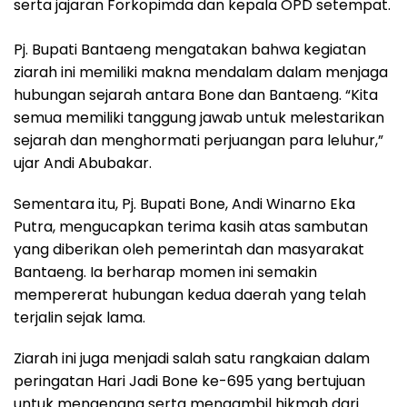
serta jajaran Forkopimda dan kepala OPD setempat.
Pj. Bupati Bantaeng mengatakan bahwa kegiatan
ziarah ini memiliki makna mendalam dalam menjaga
hubungan sejarah antara Bone dan Bantaeng. “Kita
semua memiliki tanggung jawab untuk melestarikan
sejarah dan menghormati perjuangan para leluhur,”
ujar Andi Abubakar.
Sementara itu, Pj. Bupati Bone, Andi Winarno Eka
Putra, mengucapkan terima kasih atas sambutan
yang diberikan oleh pemerintah dan masyarakat
Bantaeng. Ia berharap momen ini semakin
mempererat hubungan kedua daerah yang telah
terjalin sejak lama.
Ziarah ini juga menjadi salah satu rangkaian dalam
peringatan Hari Jadi Bone ke-695 yang bertujuan
untuk mengenang serta mengambil hikmah dari