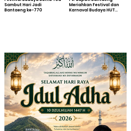
Sambut Hari Jadi
Meriahkan Festival dan
Bantaeng ke-770
Karnaval Budaya HUT
Sulsel ke-355