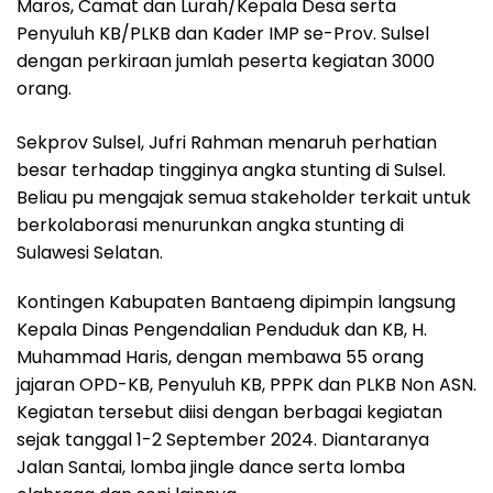
Maros, Camat dan Lurah/Kepala Desa serta
Penyuluh KB/PLKB dan Kader IMP se-Prov. Sulsel
dengan perkiraan jumlah peserta kegiatan 3000
orang.
Sekprov Sulsel, Jufri Rahman menaruh perhatian
besar terhadap tingginya angka stunting di Sulsel.
Beliau pu mengajak semua stakeholder terkait untuk
berkolaborasi menurunkan angka stunting di
Sulawesi Selatan.
Kontingen Kabupaten Bantaeng dipimpin langsung
Kepala Dinas Pengendalian Penduduk dan KB, H.
Muhammad Haris, dengan membawa 55 orang
jajaran OPD-KB, Penyuluh KB, PPPK dan PLKB Non ASN.
Kegiatan tersebut diisi dengan berbagai kegiatan
sejak tanggal 1-2 September 2024. Diantaranya
Jalan Santai, lomba jingle dance serta lomba