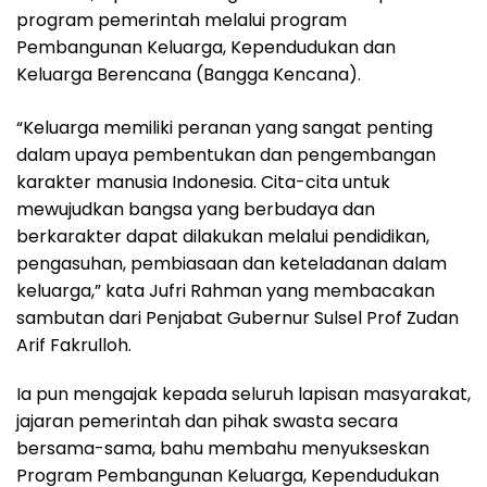
program pemerintah melalui program
Pembangunan Keluarga, Kependudukan dan
Keluarga Berencana (Bangga Kencana).
“Keluarga memiliki peranan yang sangat penting
dalam upaya pembentukan dan pengembangan
karakter manusia Indonesia. Cita-cita untuk
mewujudkan bangsa yang berbudaya dan
berkarakter dapat dilakukan melalui pendidikan,
pengasuhan, pembiasaan dan keteladanan dalam
keluarga,” kata Jufri Rahman yang membacakan
sambutan dari Penjabat Gubernur Sulsel Prof Zudan
Arif Fakrulloh.
Ia pun mengajak kepada seluruh lapisan masyarakat,
jajaran pemerintah dan pihak swasta secara
bersama-sama, bahu membahu menyukseskan
Program Pembangunan Keluarga, Kependudukan