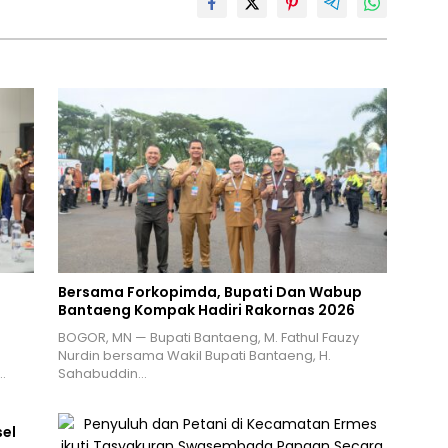
Bersama Forkopimda, Bupati Dan Wabup
Bantaeng Kompak Hadiri Rakornas 2026
BOGOR, MN — Bupati Bantaeng, M. Fathul Fauzy
Nurdin bersama Wakil Bupati Bantaeng, H.
…
Sahabuddin…
el