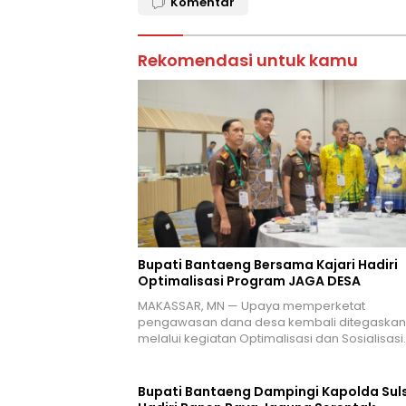
Komentar
Rekomendasi untuk kamu
Bupati Bantaeng Bersama Kajari Hadiri
Optimalisasi Program JAGA DESA
MAKASSAR, MN — Upaya memperketat
pengawasan dana desa kembali ditegaskan
melalui kegiatan Optimalisasi dan Sosialisasi
Bupati Bantaeng Dampingi Kapolda Suls