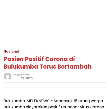
Nasional
Pasien Positif Corona di
Bulukumba Terus Bertambah
Melek News
Juni 21, 2020
Bulukumba, MELEKNEWS – Sebanyak 16 orang warga
Bulukumba dinyatakan positif teripaoar virus Corona