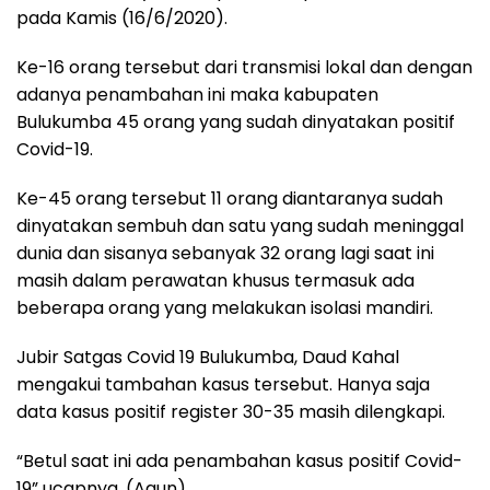
pada Kamis (16/6/2020).
Ke-16 orang tersebut dari transmisi lokal dan dengan
adanya penambahan ini maka kabupaten
Bulukumba 45 orang yang sudah dinyatakan positif
Covid-19.
Ke-45 orang tersebut 11 orang diantaranya sudah
dinyatakan sembuh dan satu yang sudah meninggal
dunia dan sisanya sebanyak 32 orang lagi saat ini
masih dalam perawatan khusus termasuk ada
beberapa orang yang melakukan isolasi mandiri.
Jubir Satgas Covid 19 Bulukumba, Daud Kahal
mengakui tambahan kasus tersebut. Hanya saja
data kasus positif register 30-35 masih dilengkapi.
“Betul saat ini ada penambahan kasus positif Covid-
19” ucapnya. (Agun)