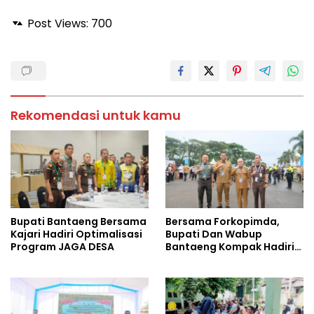
Post Views:
700
Rekomendasi untuk kamu
Bupati Bantaeng Bersama
Bersama Forkopimda,
Kajari Hadiri Optimalisasi
Bupati Dan Wabup
Program JAGA DESA
Bantaeng Kompak Hadiri
Rakornas 2026