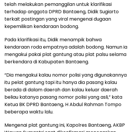
telah melakukan pemanggilan untuk klarifikasi
terhadap anggota DPRD Bantaeng, Didik Sugiarto
terkait postingan yang viral mengenai dugaan
kepemilikan kendaraan bodong.
Pada klarifikasi itu, Didik menampik bahwa
kendaraan roda empatnya adalah bodong. Namun ia
mengakui pakai plat gantung atau plat palsu selama
berkendara di Kabupaten Bantaeng.
“Dia mengakui kalau nomor polisi yang digunakannya
itu pelat gantung tapi itu hanya dia pasang kalau
berada di dalam daerah dan kalau keluar daerah
beliau katanya pasang nomor polisi yang asli,” kata
Ketua BK DPRD Bantaeng, H Abdul Rahman Tompo
beberapa waktu lalu.
Mengenai plat gantung ini, Kapolres Bantaeng, AKBP