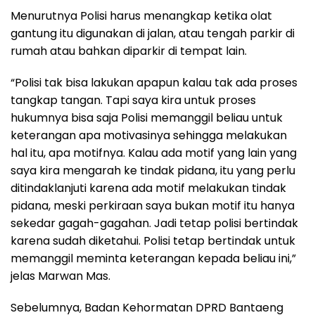
Menurutnya Polisi harus menangkap ketika olat
gantung itu digunakan di jalan, atau tengah parkir di
rumah atau bahkan diparkir di tempat lain.
“Polisi tak bisa lakukan apapun kalau tak ada proses
tangkap tangan. Tapi saya kira untuk proses
hukumnya bisa saja Polisi memanggil beliau untuk
keterangan apa motivasinya sehingga melakukan
hal itu, apa motifnya. Kalau ada motif yang lain yang
saya kira mengarah ke tindak pidana, itu yang perlu
ditindaklanjuti karena ada motif melakukan tindak
pidana, meski perkiraan saya bukan motif itu hanya
sekedar gagah-gagahan. Jadi tetap polisi bertindak
karena sudah diketahui. Polisi tetap bertindak untuk
memanggil meminta keterangan kepada beliau ini,”
jelas Marwan Mas.
Sebelumnya, Badan Kehormatan DPRD Bantaeng