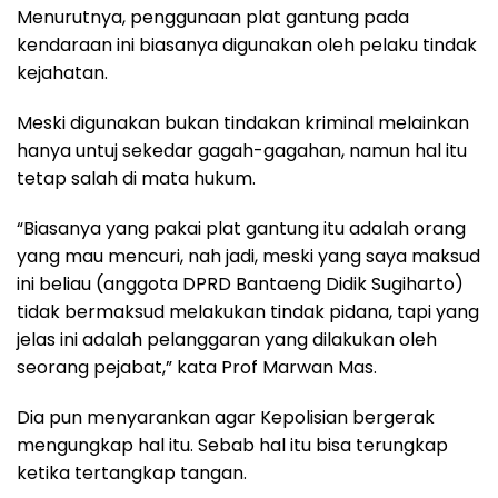
Menurutnya, penggunaan plat gantung pada
kendaraan ini biasanya digunakan oleh pelaku tindak
kejahatan.
Meski digunakan bukan tindakan kriminal melainkan
hanya untuj sekedar gagah-gagahan, namun hal itu
tetap salah di mata hukum.
“Biasanya yang pakai plat gantung itu adalah orang
yang mau mencuri, nah jadi, meski yang saya maksud
ini beliau (anggota DPRD Bantaeng Didik Sugiharto)
tidak bermaksud melakukan tindak pidana, tapi yang
jelas ini adalah pelanggaran yang dilakukan oleh
seorang pejabat,” kata Prof Marwan Mas.
Dia pun menyarankan agar Kepolisian bergerak
mengungkap hal itu. Sebab hal itu bisa terungkap
ketika tertangkap tangan.