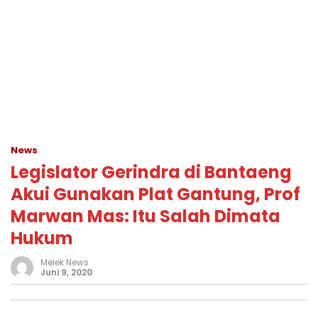
News
Legislator Gerindra di Bantaeng
Akui Gunakan Plat Gantung, Prof
Marwan Mas: Itu Salah Dimata
Hukum
Melek News
Juni 9, 2020