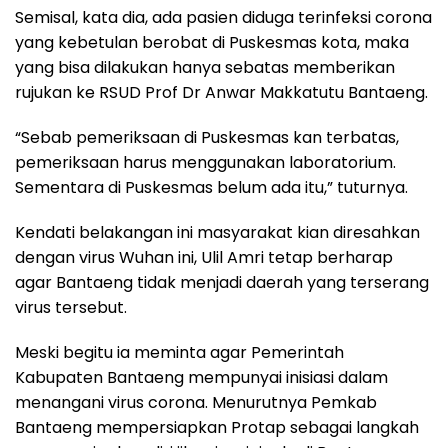
Semisal, kata dia, ada pasien diduga terinfeksi corona
yang kebetulan berobat di Puskesmas kota, maka
yang bisa dilakukan hanya sebatas memberikan
rujukan ke RSUD Prof Dr Anwar Makkatutu Bantaeng.
“Sebab pemeriksaan di Puskesmas kan terbatas,
pemeriksaan harus menggunakan laboratorium.
Sementara di Puskesmas belum ada itu,” tuturnya.
Kendati belakangan ini masyarakat kian diresahkan
dengan virus Wuhan ini, Ulil Amri tetap berharap
agar Bantaeng tidak menjadi daerah yang terserang
virus tersebut.
Meski begitu ia meminta agar Pemerintah
Kabupaten Bantaeng mempunyai inisiasi dalam
menangani virus corona. Menurutnya Pemkab
Bantaeng mempersiapkan Protap sebagai langkah