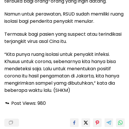
terbuka bagi orang-orang yang ingin datang.
Namun untuk perawatan, RSUD sudah memiliki ruang
isolasi bagi penderita penyakit menular.
Termasuk bagi pasien yang suspect atau terindikasi
terjangkit virus asal Cina itu.
“Kita punya ruang isolasi untuk penyakit infeksi.
Khusus untuk corona, sebenarnya kita hanya bisa
mendeteksi saja. Lalu untuk menentukan positif
corona itu hasil pengamatan di Jakarta, kita hanya
mengirimkan sampel yamg dibutuhkan,” kata dia
beberapa waktu lalu. (SHKM)
Post Views:
980