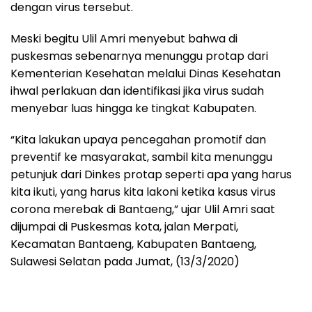
dengan virus tersebut.
Meski begitu Ulil Amri menyebut bahwa di
puskesmas sebenarnya menunggu protap dari
Kementerian Kesehatan melalui Dinas Kesehatan
ihwal perlakuan dan identifikasi jika virus sudah
menyebar luas hingga ke tingkat Kabupaten.
“Kita lakukan upaya pencegahan promotif dan
preventif ke masyarakat, sambil kita menunggu
petunjuk dari Dinkes protap seperti apa yang harus
kita ikuti, yang harus kita lakoni ketika kasus virus
corona merebak di Bantaeng,” ujar Ulil Amri saat
dijumpai di Puskesmas kota, jalan Merpati,
Kecamatan Bantaeng, Kabupaten Bantaeng,
Sulawesi Selatan pada Jumat, (13/3/2020)