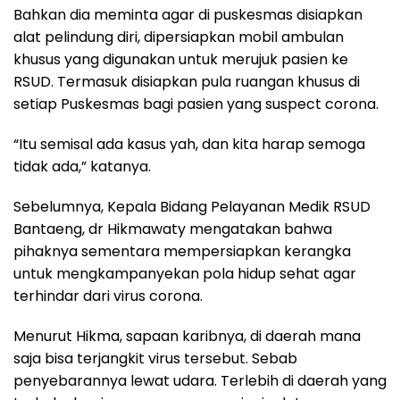
Bahkan dia meminta agar di puskesmas disiapkan
alat pelindung diri, dipersiapkan mobil ambulan
khusus yang digunakan untuk merujuk pasien ke
RSUD. Termasuk disiapkan pula ruangan khusus di
setiap Puskesmas bagi pasien yang suspect corona.
“Itu semisal ada kasus yah, dan kita harap semoga
tidak ada,” katanya.
Sebelumnya, Kepala Bidang Pelayanan Medik RSUD
Bantaeng, dr Hikmawaty mengatakan bahwa
pihaknya sementara mempersiapkan kerangka
untuk mengkampanyekan pola hidup sehat agar
terhindar dari virus corona.
Menurut Hikma, sapaan karibnya, di daerah mana
saja bisa terjangkit virus tersebut. Sebab
penyebarannya lewat udara. Terlebih di daerah yang