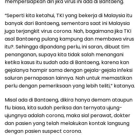
mempersiapkan diri jika virus ini ada di Bantaeng.
“Seperti kita ketahui, TKI yang bekerja di Malaysia itu
banyak dari Bantaeng, sementara saat ini Malaysia
juga terjangkit virus corona. Nah, bagaimana jika TKI
asal Bantaeng pulang kampung dan membawa virus
itu?. Sehingga dipandang perlu, ini saran, dibuat tim
penanganan, supaya kita tidak salah menangani
ketika kasus itu sudah ada di Bantaeng, karena kan
gejalanya hampir sama dengan gejala-gejala infeksi
saluran pernapasan lainnya. Nah untuk memastikan
perlu dengan pemeriksaan yang lebih teliti,” katanya.
Misal ada di Bantaeng, dikira hanya demam ataupun
flu biasa, kita sudah periksa dan ternyata ujung-
ujungnya adalah corona, maka sial perawat, dokter
dan pasien yang telah melakukan kontak langsung
dengan pasien suspect corona.