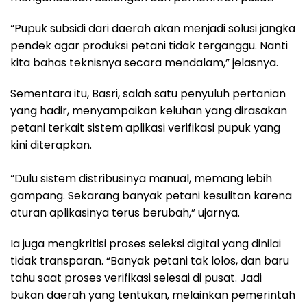
“Pupuk subsidi dari daerah akan menjadi solusi jangka
pendek agar produksi petani tidak terganggu. Nanti
kita bahas teknisnya secara mendalam,” jelasnya.
Sementara itu, Basri, salah satu penyuluh pertanian
yang hadir, menyampaikan keluhan yang dirasakan
petani terkait sistem aplikasi verifikasi pupuk yang
kini diterapkan.
“Dulu sistem distribusinya manual, memang lebih
gampang. Sekarang banyak petani kesulitan karena
aturan aplikasinya terus berubah,” ujarnya.
Ia juga mengkritisi proses seleksi digital yang dinilai
tidak transparan. “Banyak petani tak lolos, dan baru
tahu saat proses verifikasi selesai di pusat. Jadi
bukan daerah yang tentukan, melainkan pemerintah