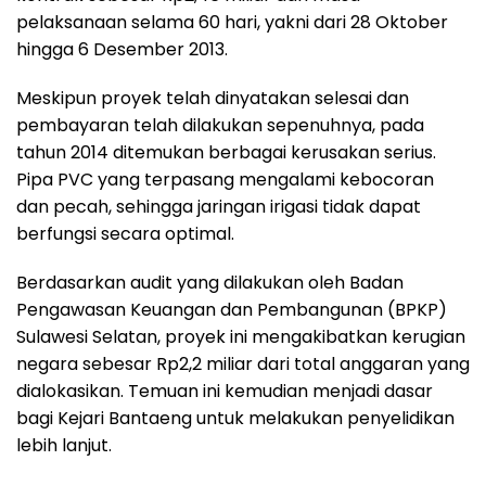
pelaksanaan selama 60 hari, yakni dari 28 Oktober
hingga 6 Desember 2013.
Meskipun proyek telah dinyatakan selesai dan
pembayaran telah dilakukan sepenuhnya, pada
tahun 2014 ditemukan berbagai kerusakan serius.
Pipa PVC yang terpasang mengalami kebocoran
dan pecah, sehingga jaringan irigasi tidak dapat
berfungsi secara optimal.
Berdasarkan audit yang dilakukan oleh Badan
Pengawasan Keuangan dan Pembangunan (BPKP)
Sulawesi Selatan, proyek ini mengakibatkan kerugian
negara sebesar Rp2,2 miliar dari total anggaran yang
dialokasikan. Temuan ini kemudian menjadi dasar
bagi Kejari Bantaeng untuk melakukan penyelidikan
lebih lanjut.