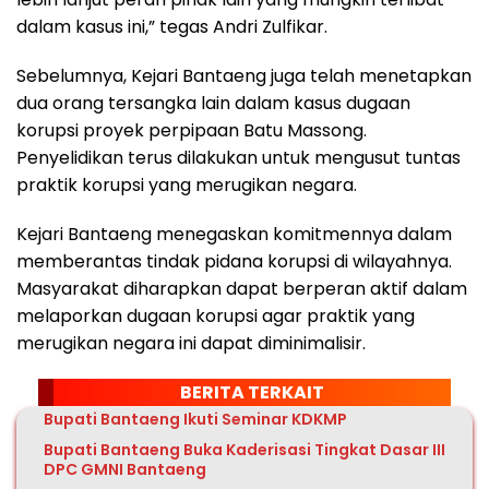
dalam kasus ini,” tegas Andri Zulfikar.
Sebelumnya, Kejari Bantaeng juga telah menetapkan
dua orang tersangka lain dalam kasus dugaan
korupsi proyek perpipaan Batu Massong.
Penyelidikan terus dilakukan untuk mengusut tuntas
praktik korupsi yang merugikan negara.
Kejari Bantaeng menegaskan komitmennya dalam
memberantas tindak pidana korupsi di wilayahnya.
Masyarakat diharapkan dapat berperan aktif dalam
melaporkan dugaan korupsi agar praktik yang
merugikan negara ini dapat diminimalisir.
BERITA TERKAIT
Bupati Bantaeng Ikuti Seminar KDKMP
Bupati Bantaeng Buka Kaderisasi Tingkat Dasar III
DPC GMNI Bantaeng