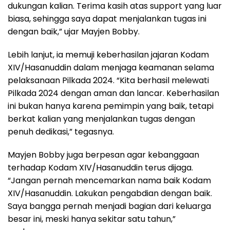
dukungan kalian. Terima kasih atas support yang luar
biasa, sehingga saya dapat menjalankan tugas ini
dengan baik,” ujar Mayjen Bobby.
Lebih lanjut, ia memuji keberhasilan jajaran Kodam
XIV/Hasanuddin dalam menjaga keamanan selama
pelaksanaan Pilkada 2024. “Kita berhasil melewati
Pilkada 2024 dengan aman dan lancar. Keberhasilan
ini bukan hanya karena pemimpin yang baik, tetapi
berkat kalian yang menjalankan tugas dengan
penuh dedikasi,” tegasnya.
Mayjen Bobby juga berpesan agar kebanggaan
terhadap Kodam XIV/Hasanuddin terus dijaga.
“Jangan pernah mencemarkan nama baik Kodam
XIV/Hasanuddin. Lakukan pengabdian dengan baik.
Saya bangga pernah menjadi bagian dari keluarga
besar ini, meski hanya sekitar satu tahun,”