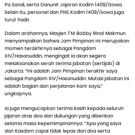
Pa Sandi, serta Danunit Jajaran Kodim 1409/Gowa.
Selain itu, personel dan PNS Kodim 1409/Gowa juga
turut hadir.
Dalam arahannya, Mayjen TNI Bobby Rinal Makmun
menyampaikan bahwa Jam Pimpinan ini merupakan
momen terakhirnya sebagai Pangdam
XIV/Hasanuddin, mengingat ia akan segera
melaksanakan serah terima jabatan (sertijab) di
Jakarta. “Ini adalah Jam Pimpinan terakhir saya
sebagai Pangdam XIV/Hasanuddin. Mutasi jabatan ini
adalah bagian dari perjalanan karir saya,”
ungkapnya.
Ia juga mengucapkan terima kasih kepada seluruh
jajaran atas doa dan dukungan yang diberikan
selama masa kepemimpinannya. “Apa yang saya
dan Kasdam capai tidak lepas dari doa serta