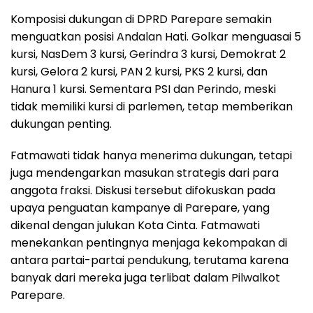
Komposisi dukungan di DPRD Parepare semakin
menguatkan posisi Andalan Hati. Golkar menguasai 5
kursi, NasDem 3 kursi, Gerindra 3 kursi, Demokrat 2
kursi, Gelora 2 kursi, PAN 2 kursi, PKS 2 kursi, dan
Hanura 1 kursi. Sementara PSI dan Perindo, meski
tidak memiliki kursi di parlemen, tetap memberikan
dukungan penting.
Fatmawati tidak hanya menerima dukungan, tetapi
juga mendengarkan masukan strategis dari para
anggota fraksi. Diskusi tersebut difokuskan pada
upaya penguatan kampanye di Parepare, yang
dikenal dengan julukan Kota Cinta. Fatmawati
menekankan pentingnya menjaga kekompakan di
antara partai-partai pendukung, terutama karena
banyak dari mereka juga terlibat dalam Pilwalkot
Parepare.