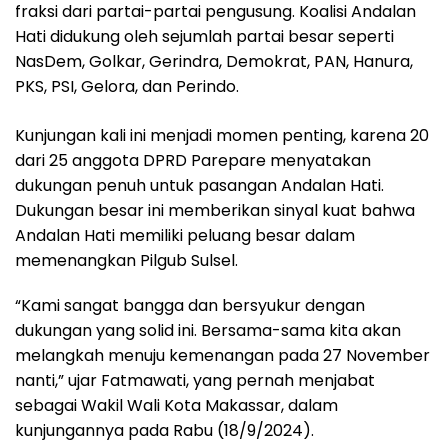
fraksi dari partai-partai pengusung. Koalisi Andalan
Hati didukung oleh sejumlah partai besar seperti
NasDem, Golkar, Gerindra, Demokrat, PAN, Hanura,
PKS, PSI, Gelora, dan Perindo.
Kunjungan kali ini menjadi momen penting, karena 20
dari 25 anggota DPRD Parepare menyatakan
dukungan penuh untuk pasangan Andalan Hati.
Dukungan besar ini memberikan sinyal kuat bahwa
Andalan Hati memiliki peluang besar dalam
memenangkan Pilgub Sulsel.
“Kami sangat bangga dan bersyukur dengan
dukungan yang solid ini. Bersama-sama kita akan
melangkah menuju kemenangan pada 27 November
nanti,” ujar Fatmawati, yang pernah menjabat
sebagai Wakil Wali Kota Makassar, dalam
kunjungannya pada Rabu (18/9/2024).