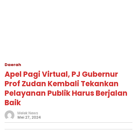
Daerah
Apel Pagi Virtual, PJ Gubernur
Prof Zudan Kembali Tekankan
Pelayanan Publik Harus Berjalan
Baik
Melek News
Mei 27, 2024