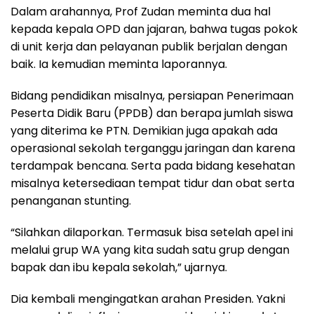
Dalam arahannya, Prof Zudan meminta dua hal
kepada kepala OPD dan jajaran, bahwa tugas pokok
di unit kerja dan pelayanan publik berjalan dengan
baik. Ia kemudian meminta laporannya.
Bidang pendidikan misalnya, persiapan Penerimaan
Peserta Didik Baru (PPDB) dan berapa jumlah siswa
yang diterima ke PTN. Demikian juga apakah ada
operasional sekolah terganggu jaringan dan karena
terdampak bencana. Serta pada bidang kesehatan
misalnya ketersediaan tempat tidur dan obat serta
penanganan stunting.
“Silahkan dilaporkan. Termasuk bisa setelah apel ini
melalui grup WA yang kita sudah satu grup dengan
bapak dan ibu kepala sekolah,” ujarnya.
Dia kembali mengingatkan arahan Presiden. Yakni