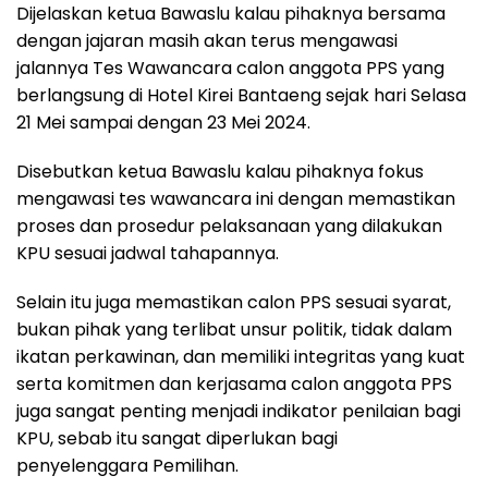
Dijelaskan ketua Bawaslu kalau pihaknya bersama
dengan jajaran masih akan terus mengawasi
jalannya Tes Wawancara calon anggota PPS yang
berlangsung di Hotel Kirei Bantaeng sejak hari Selasa
21 Mei sampai dengan 23 Mei 2024.
Disebutkan ketua Bawaslu kalau pihaknya fokus
mengawasi tes wawancara ini dengan memastikan
proses dan prosedur pelaksanaan yang dilakukan
KPU sesuai jadwal tahapannya.
Selain itu juga memastikan calon PPS sesuai syarat,
bukan pihak yang terlibat unsur politik, tidak dalam
ikatan perkawinan, dan memiliki integritas yang kuat
serta komitmen dan kerjasama calon anggota PPS
juga sangat penting menjadi indikator penilaian bagi
KPU, sebab itu sangat diperlukan bagi
penyelenggara Pemilihan.