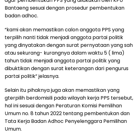
agar pembentukan PPS yang dilakukan oleh KPU
Bantaeng sesuai dengan prosedur pembentukan
badan adhoc.
“kami akan memastikan calon anggota PPS yang
terpilih nanti tidak menjadi anggota partai politik
yang dinyatakan dengan surat pernyataan yang sah
atau sekurang- kurangnya dalam waktu 5 ( lima)
tahun tidak menjadi anggota partai politik yang
dibuktikan dengan surat keterangan dari pengurus
partai politik” jelasnya.
Selain itu pihaknya juga akan memastikan yang
gterpilih berdomisili pada wilayah kerja PPS tersebut,
hal ini sesuai dengan Peraturan Komisi Pemilihan
Umum no. 8 tahun 2022 tentang pembentukan dan
Tata Kerja Badan Adhoc Penyelenggara Pemilihan
Umum.