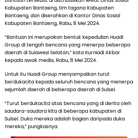
bantuan tersebut di distribusikan lewat Dinas Sosial
Kabupaten Bantaeng, tim tagana Kabupaten
Bantaeng, dan diserahkan di Kantor Dinas Sosial
Kabupaten Bantaeng, Rabu, 8 Mei 2024.
“Bantuan ini merupakan bentuk kepedulian Huadi
Group di tengah bencana yang menerpa beberapa
daerah di Sulawesi Selatan,” kata Kurniadi Akbar
kepada awak media, Rabu, 8 Mei 2024.
Untuk itu Huadi Group menyampaikan turut
berdukacita kepada seluruh bencana yang menerpa
sejumlah daerah di beberapa daerah di Sulsel.
“Turut berdukacita atas bencana yang di derita oleh
saudara-saudara kita di beberapa kabupaten di
Sulsel. Duka mereka adalah bagian daripada duka
mereka,” pungkasnya.