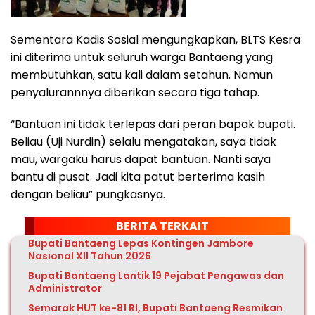
Sementara Kadis Sosial mengungkapkan, BLTS Kesra
ini diterima untuk seluruh warga Bantaeng yang
membutuhkan, satu kali dalam setahun. Namun
penyalurannnya diberikan secara tiga tahap.
“Bantuan ini tidak terlepas dari peran bapak bupati.
Beliau (Uji Nurdin) selalu mengatakan, saya tidak
mau, wargaku harus dapat bantuan. Nanti saya
bantu di pusat. Jadi kita patut berterima kasih
dengan beliau” pungkasnya.
BERITA TERKAIT
Bupati Bantaeng Lepas Kontingen Jambore
Nasional XII Tahun 2026
Bupati Bantaeng Lantik 19 Pejabat Pengawas dan
Administrator
Semarak HUT ke-81 RI, Bupati Bantaeng Resmikan