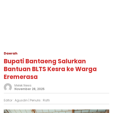
Daerah
Bupati Bantaeng Salurkan
Bantuan BLTS Kesra ke Warga
Eremerasa
Melek News
November 28, 2025
Editor :
Agusdin
| Penulis :
Rafli