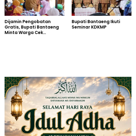
Dijamin Pengobatan
Bupati Bantaeng Ikuti
Gratis, Bupati Bantaeng
Seminar KDKMP
Minta Warga Cek
Tuberkulosis