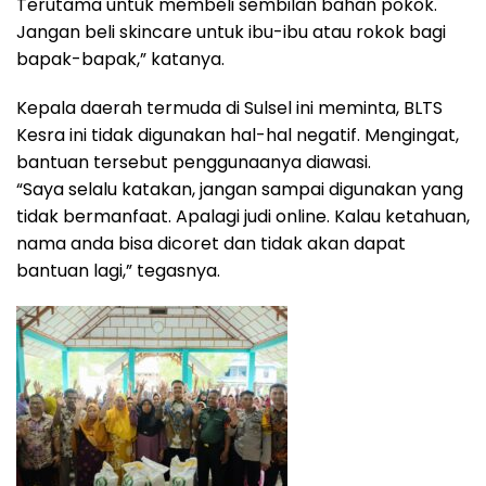
Terutama untuk membeli sembilan bahan pokok.
Jangan beli skincare untuk ibu-ibu atau rokok bagi
bapak-bapak,” katanya.
Kepala daerah termuda di Sulsel ini meminta, BLTS
Kesra ini tidak digunakan hal-hal negatif. Mengingat,
bantuan tersebut penggunaanya diawasi.
“Saya selalu katakan, jangan sampai digunakan yang
tidak bermanfaat. Apalagi judi online. Kalau ketahuan,
nama anda bisa dicoret dan tidak akan dapat
bantuan lagi,” tegasnya.