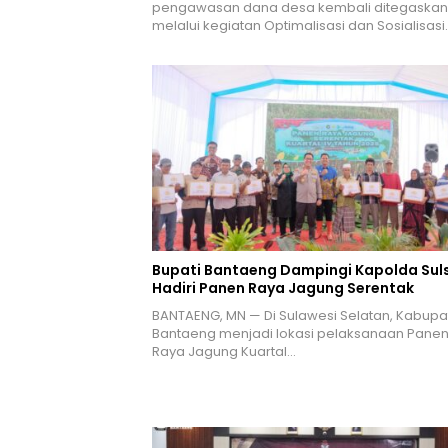
pengawasan dana desa kembali ditegaskan
melalui kegiatan Optimalisasi dan Sosialisasi
Bupati Bantaeng Dampingi Kapolda Suls
Hadiri Panen Raya Jagung Serentak
BANTAENG, MN — Di Sulawesi Selatan, Kabupa
Bantaeng menjadi lokasi pelaksanaan Pane
Raya Jagung Kuartal…