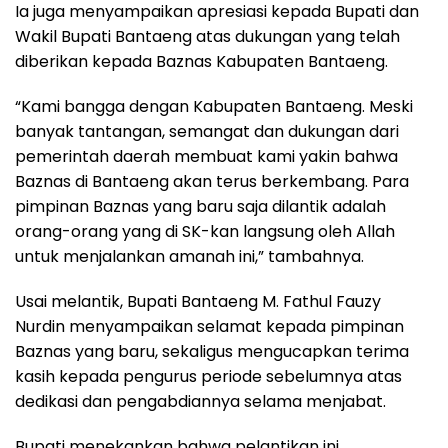
Ia juga menyampaikan apresiasi kepada Bupati dan
Wakil Bupati Bantaeng atas dukungan yang telah
diberikan kepada Baznas Kabupaten Bantaeng.
“Kami bangga dengan Kabupaten Bantaeng. Meski
banyak tantangan, semangat dan dukungan dari
pemerintah daerah membuat kami yakin bahwa
Baznas di Bantaeng akan terus berkembang. Para
pimpinan Baznas yang baru saja dilantik adalah
orang-orang yang di SK-kan langsung oleh Allah
untuk menjalankan amanah ini,” tambahnya.
Usai melantik, Bupati Bantaeng M. Fathul Fauzy
Nurdin menyampaikan selamat kepada pimpinan
Baznas yang baru, sekaligus mengucapkan terima
kasih kepada pengurus periode sebelumnya atas
dedikasi dan pengabdiannya selama menjabat.
Bupati menekankan bahwa pelantikan ini