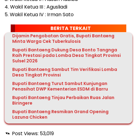
4. Wakil Ketua III : Agusliadi
5. Wakil Ketua IV : Irman Sato
BERITA TERKAIT
Dijamin Pengobatan Gratis, Bupati Bantaeng
Minta Warga Cek Tuberkulosis
Bupati Bantaeng Dukung Desa Bonto Tangnga
Raih Prestasi pada Lomba Desa Tingkat Provinsi
Sulsel 2026
Bupati Bantaeng Sambut Tim Verifikasi Lomba
Desa Tingkat Provinsi
Bupati Bantaeng Turut Sambut Kunjungan
Penasihat DWP Kementerian ESDM di Barru
Bupati Bantaeng Tinjau Perbaikan Ruas Jalan
Biringere
Bupati Bantaeng Resmikan Grand Opening
Lazuna Chicken
Post Views:
53,019