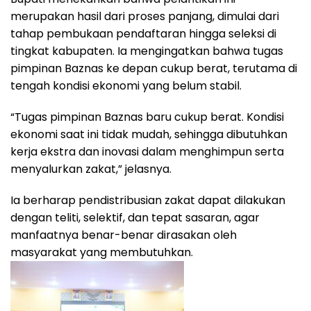
merupakan hasil dari proses panjang, dimulai dari
tahap pembukaan pendaftaran hingga seleksi di
tingkat kabupaten. Ia mengingatkan bahwa tugas
pimpinan Baznas ke depan cukup berat, terutama di
tengah kondisi ekonomi yang belum stabil.
“Tugas pimpinan Baznas baru cukup berat. Kondisi
ekonomi saat ini tidak mudah, sehingga dibutuhkan
kerja ekstra dan inovasi dalam menghimpun serta
menyalurkan zakat,” jelasnya.
Ia berharap pendistribusian zakat dapat dilakukan
dengan teliti, selektif, dan tepat sasaran, agar
manfaatnya benar-benar dirasakan oleh
masyarakat yang membutuhkan.