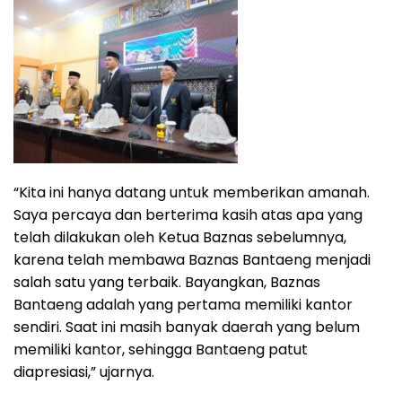
“Kita ini hanya datang untuk memberikan amanah.
Saya percaya dan berterima kasih atas apa yang
telah dilakukan oleh Ketua Baznas sebelumnya,
karena telah membawa Baznas Bantaeng menjadi
salah satu yang terbaik. Bayangkan, Baznas
Bantaeng adalah yang pertama memiliki kantor
sendiri. Saat ini masih banyak daerah yang belum
memiliki kantor, sehingga Bantaeng patut
diapresiasi,” ujarnya.