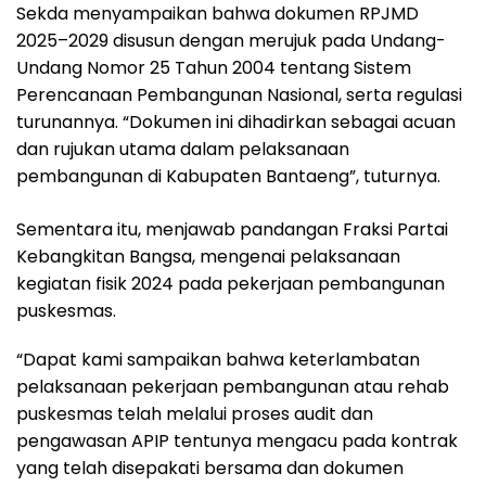
Sekda menyampaikan bahwa dokumen RPJMD
2025–2029 disusun dengan merujuk pada Undang-
Undang Nomor 25 Tahun 2004 tentang Sistem
Perencanaan Pembangunan Nasional, serta regulasi
turunannya. “Dokumen ini dihadirkan sebagai acuan
dan rujukan utama dalam pelaksanaan
pembangunan di Kabupaten Bantaeng”, tuturnya.
Sementara itu, menjawab pandangan Fraksi Partai
Kebangkitan Bangsa, mengenai pelaksanaan
kegiatan fisik 2024 pada pekerjaan pembangunan
puskesmas.
“Dapat kami sampaikan bahwa keterlambatan
pelaksanaan pekerjaan pembangunan atau rehab
puskesmas telah melalui proses audit dan
pengawasan APIP tentunya mengacu pada kontrak
yang telah disepakati bersama dan dokumen