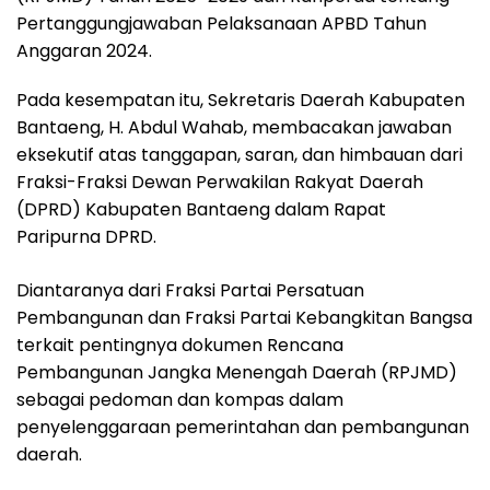
Pertanggungjawaban Pelaksanaan APBD Tahun
Anggaran 2024.
Pada kesempatan itu, Sekretaris Daerah Kabupaten
Bantaeng, H. Abdul Wahab, membacakan jawaban
eksekutif atas tanggapan, saran, dan himbauan dari
Fraksi-Fraksi Dewan Perwakilan Rakyat Daerah
(DPRD) Kabupaten Bantaeng dalam Rapat
Paripurna DPRD.
Diantaranya dari Fraksi Partai Persatuan
Pembangunan dan Fraksi Partai Kebangkitan Bangsa
terkait pentingnya dokumen Rencana
Pembangunan Jangka Menengah Daerah (RPJMD)
sebagai pedoman dan kompas dalam
penyelenggaraan pemerintahan dan pembangunan
daerah.