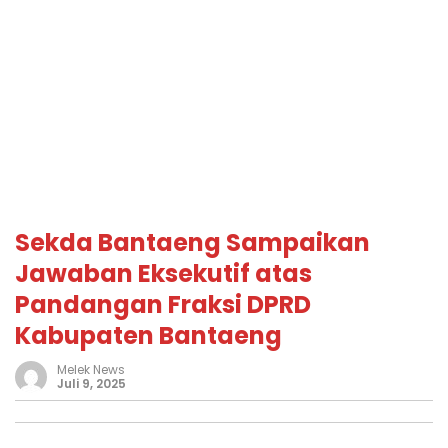
Sekda Bantaeng Sampaikan
Jawaban Eksekutif atas
Pandangan Fraksi DPRD
Kabupaten Bantaeng
Melek News
Juli 9, 2025