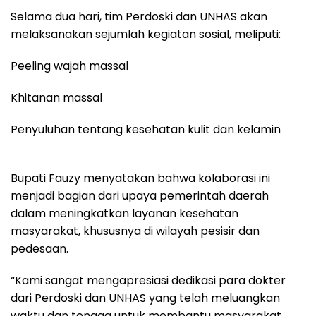
Selama dua hari, tim Perdoski dan UNHAS akan
melaksanakan sejumlah kegiatan sosial, meliputi:
Peeling wajah massal
Khitanan massal
Penyuluhan tentang kesehatan kulit dan kelamin
Bupati Fauzy menyatakan bahwa kolaborasi ini
menjadi bagian dari upaya pemerintah daerah
dalam meningkatkan layanan kesehatan
masyarakat, khususnya di wilayah pesisir dan
pedesaan.
“Kami sangat mengapresiasi dedikasi para dokter
dari Perdoski dan UNHAS yang telah meluangkan
waktu dan tenaga untuk membantu masyarakat