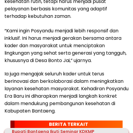
kesehatan rutin, tetapi harus menjadi pusat
pelayanan berbasis komunitas yang adaptif
terhadap kebutuhan zaman.
“Kami ingin Posyandu menjadi lebih responsif dan
inklusif. Ini harus menjadi gerakan bersama antara
kader dan masyarakat untuk menciptakan
lingkungan yang sehat serta generasi yang tangguh,
khususnya di Desa Bonto Jai,” ujarnya.
Ia juga mengajak seluruh kader untuk terus
berinovasi dan berkolaborasi dalam meningkatkan
layanan kesehatan masyarakat. Kehadiran Posyandu
Era Baru ini diharapkan menjadi langkah konkret
dalam mendukung pembangunan kesehatan di
Kabupaten Bantaeng.
BERITA TERKAIT
Bupati Bantaeng Ikuti Seminar KDKMP