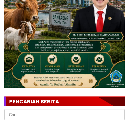
PENCARIAN BERITA
Cari
untuk: