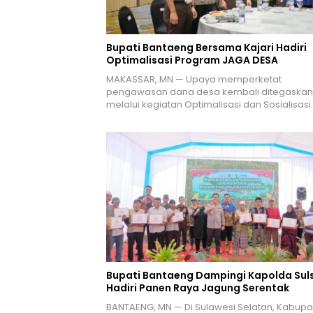
Bupati Bantaeng Bersama Kajari Hadiri
Optimalisasi Program JAGA DESA
MAKASSAR, MN — Upaya memperketat
pengawasan dana desa kembali ditegaskan
melalui kegiatan Optimalisasi dan Sosialisasi
Bupati Bantaeng Dampingi Kapolda Suls
Hadiri Panen Raya Jagung Serentak
BANTAENG, MN — Di Sulawesi Selatan, Kabupa