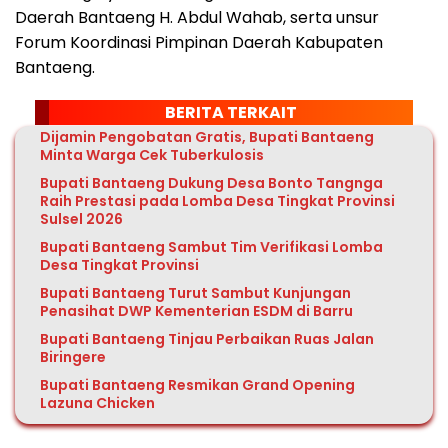
Daerah Bantaeng H. Abdul Wahab, serta unsur
Forum Koordinasi Pimpinan Daerah Kabupaten
Bantaeng.
BERITA TERKAIT
Dijamin Pengobatan Gratis, Bupati Bantaeng
Minta Warga Cek Tuberkulosis
Bupati Bantaeng Dukung Desa Bonto Tangnga
Raih Prestasi pada Lomba Desa Tingkat Provinsi
Sulsel 2026
Bupati Bantaeng Sambut Tim Verifikasi Lomba
Desa Tingkat Provinsi
Bupati Bantaeng Turut Sambut Kunjungan
Penasihat DWP Kementerian ESDM di Barru
Bupati Bantaeng Tinjau Perbaikan Ruas Jalan
Biringere
Bupati Bantaeng Resmikan Grand Opening
Lazuna Chicken