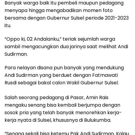
Banyak warga baik itu pembeli maupun pedagang
menyapa hingga mengabadikan momen foto
bersama dengan Gubernur Sulsel periode 2021-2023
itu.
“Oppo ki, 02 Andalanku,” teriak sejumlah warga
sambil mengacungkan dua jarinya saat melihat Andi
Sudirman.
Para nelayan disana pun banyak yang mendukung
Andi Sudirman yang berduet dengan Fatmawati
Rusdi sebagai bakal calon Wakil Gubernur Sulsel.
Salah seorang pedagang di Pasar, Amin Rais
mengaku senang bisa kembali berjumpa dengan
sosok pria yang telah banyak menorehkan kerja-
kerja nyata di Sulsel, khususnya di Bulukumba.
“Senang sekali bisa ketemu Pak Andi Sudirman. Kalau