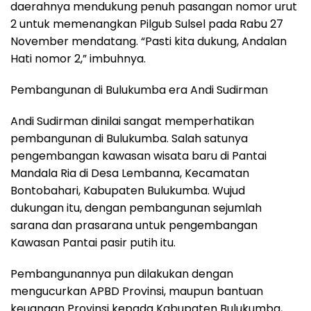
daerahnya mendukung penuh pasangan nomor urut
2 untuk memenangkan Pilgub Sulsel pada Rabu 27
November mendatang. “Pasti kita dukung, Andalan
Hati nomor 2,” imbuhnya.
Pembangunan di Bulukumba era Andi Sudirman
Andi Sudirman dinilai sangat memperhatikan
pembangunan di Bulukumba. Salah satunya
pengembangan kawasan wisata baru di Pantai
Mandala Ria di Desa Lembanna, Kecamatan
Bontobahari, Kabupaten Bulukumba. Wujud
dukungan itu, dengan pembangunan sejumlah
sarana dan prasarana untuk pengembangan
Kawasan Pantai pasir putih itu.
Pembangunannya pun dilakukan dengan
mengucurkan APBD Provinsi, maupun bantuan
keuangan Provinsi kepada Kabupaten Bulukumba,