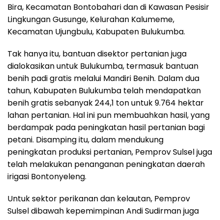
Bira, Kecamatan Bontobahari dan di Kawasan Pesisir
Lingkungan Gusunge, Kelurahan Kalumeme,
Kecamatan Ujungbulu, Kabupaten Bulukumba.
Tak hanya itu, bantuan disektor pertanian juga
dialokasikan untuk Bulukumba, termasuk bantuan
benih padi gratis melalui Mandiri Benih. Dalam dua
tahun, Kabupaten Bulukumba telah mendapatkan
benih gratis sebanyak 244,1 ton untuk 9.764 hektar
lahan pertanian. Hal ini pun membuahkan hasil, yang
berdampak pada peningkatan hasil pertanian bagi
petani. Disamping itu, dalam mendukung
peningkatan produksi pertanian, Pemprov Sulsel juga
telah melakukan penanganan peningkatan daerah
irigasi Bontonyeleng.
Untuk sektor perikanan dan kelautan, Pemprov
Sulsel dibawah kepemimpinan Andi Sudirman juga