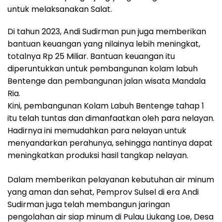
untuk melaksanakan Salat.
Di tahun 2023, Andi Sudirman pun juga memberikan
bantuan keuangan yang nilainya lebih meningkat,
totalnya Rp 25 Miliar. Bantuan keuangan itu
diperuntukkan untuk pembangunan kolam labuh
Bentenge dan pembangunan jalan wisata Mandala
Ria.
Kini, pembangunan Kolam Labuh Bentenge tahap 1
itu telah tuntas dan dimanfaatkan oleh para nelayan.
Hadirnya ini memudahkan para nelayan untuk
menyandarkan perahunya, sehingga nantinya dapat
meningkatkan produksi hasil tangkap nelayan.
Dalam memberikan pelayanan kebutuhan air minum
yang aman dan sehat, Pemprov Sulsel di era Andi
Sudirman juga telah membangun jaringan
pengolahan air siap minum di Pulau Liukang Loe, Desa