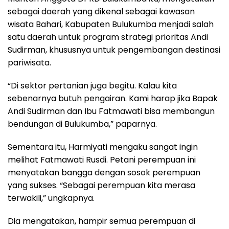
sebagai daerah yang dikenal sebagai kawasan
wisata Bahari, Kabupaten Bulukumba menjadi salah
satu daerah untuk program strategi prioritas Andi
Sudirman, khususnya untuk pengembangan destinasi
pariwisata.
“Di sektor pertanian juga begitu. Kalau kita
sebenarnya butuh pengairan. Kami harap jika Bapak
Andi Sudirman dan Ibu Fatmawati bisa membangun
bendungan di Bulukumba,” paparnya.
Sementara itu, Harmiyati mengaku sangat ingin
melihat Fatmawati Rusdi. Petani perempuan ini
menyatakan bangga dengan sosok perempuan
yang sukses. “Sebagai perempuan kita merasa
terwakili,” ungkapnya.
Dia mengatakan, hampir semua perempuan di