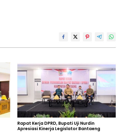
Rapat Kerja DPRD, Bupati Uji Nurdin
Apresiasi Kinerja Legislator Bantaeng