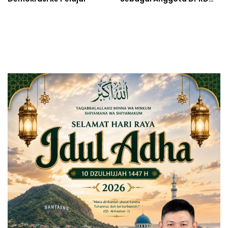
Sulsel