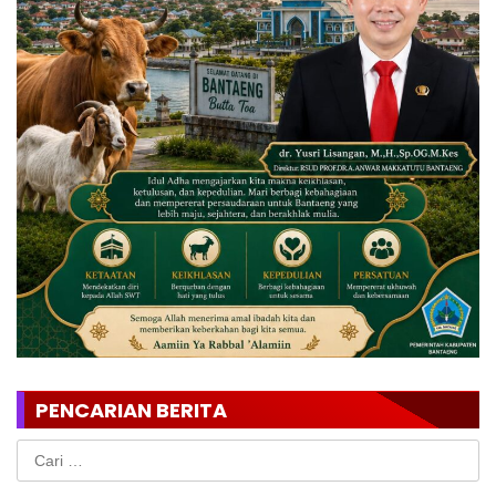
PENCARIAN BERITA
Cari
untuk: