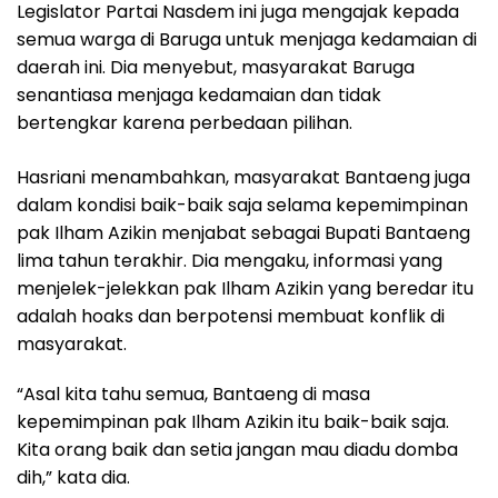
Legislator Partai Nasdem ini juga mengajak kepada
semua warga di Baruga untuk menjaga kedamaian di
daerah ini. Dia menyebut, masyarakat Baruga
senantiasa menjaga kedamaian dan tidak
bertengkar karena perbedaan pilihan.
Hasriani menambahkan, masyarakat Bantaeng juga
dalam kondisi baik-baik saja selama kepemimpinan
pak Ilham Azikin menjabat sebagai Bupati Bantaeng
lima tahun terakhir. Dia mengaku, informasi yang
menjelek-jelekkan pak Ilham Azikin yang beredar itu
adalah hoaks dan berpotensi membuat konflik di
masyarakat.
“Asal kita tahu semua, Bantaeng di masa
kepemimpinan pak Ilham Azikin itu baik-baik saja.
Kita orang baik dan setia jangan mau diadu domba
dih,” kata dia.