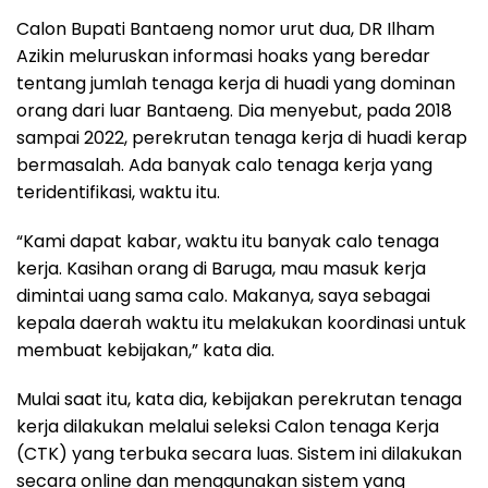
Calon Bupati Bantaeng nomor urut dua, DR Ilham
Azikin meluruskan informasi hoaks yang beredar
tentang jumlah tenaga kerja di huadi yang dominan
orang dari luar Bantaeng. Dia menyebut, pada 2018
sampai 2022, perekrutan tenaga kerja di huadi kerap
bermasalah. Ada banyak calo tenaga kerja yang
teridentifikasi, waktu itu.
“Kami dapat kabar, waktu itu banyak calo tenaga
kerja. Kasihan orang di Baruga, mau masuk kerja
dimintai uang sama calo. Makanya, saya sebagai
kepala daerah waktu itu melakukan koordinasi untuk
membuat kebijakan,” kata dia.
Mulai saat itu, kata dia, kebijakan perekrutan tenaga
kerja dilakukan melalui seleksi Calon tenaga Kerja
(CTK) yang terbuka secara luas. Sistem ini dilakukan
secara online dan menggunakan sistem yang