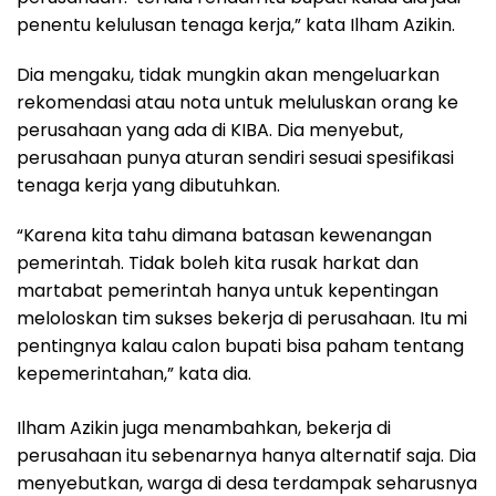
penentu kelulusan tenaga kerja,” kata Ilham Azikin.
Dia mengaku, tidak mungkin akan mengeluarkan
rekomendasi atau nota untuk meluluskan orang ke
perusahaan yang ada di KIBA. Dia menyebut,
perusahaan punya aturan sendiri sesuai spesifikasi
tenaga kerja yang dibutuhkan.
“Karena kita tahu dimana batasan kewenangan
pemerintah. Tidak boleh kita rusak harkat dan
martabat pemerintah hanya untuk kepentingan
meloloskan tim sukses bekerja di perusahaan. Itu mi
pentingnya kalau calon bupati bisa paham tentang
kepemerintahan,” kata dia.
Ilham Azikin juga menambahkan, bekerja di
perusahaan itu sebenarnya hanya alternatif saja. Dia
menyebutkan, warga di desa terdampak seharusnya