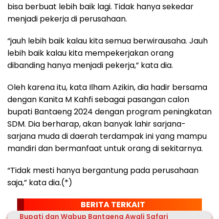
bisa berbuat lebih baik lagi. Tidak hanya sekedar
menjadi pekerja di perusahaan.
“jauh lebih baik kalau kita semua berwirausaha. Jauh
lebih baik kalau kita mempekerjakan orang
dibanding hanya menjadi pekerja,” kata dia.
Oleh karena itu, kata Ilham Azikin, dia hadir bersama
dengan Kanita M Kahfi sebagai pasangan calon
bupati Bantaeng 2024 dengan program peningkatan
SDM. Dia berharap, akan banyak lahir sarjana-
sarjana muda di daerah terdampak ini yang mampu
mandiri dan bermanfaat untuk orang di sekitarnya.
“Tidak mesti hanya bergantung pada perusahaan
saja,” kata dia.(*)
BERITA TERKAIT
Bupati dan Wabup Bantaeng Awali Safari