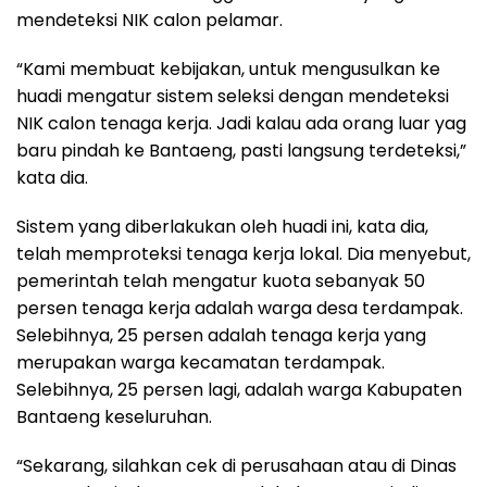
mendeteksi NIK calon pelamar.
“Kami membuat kebijakan, untuk mengusulkan ke
huadi mengatur sistem seleksi dengan mendeteksi
NIK calon tenaga kerja. Jadi kalau ada orang luar yag
baru pindah ke Bantaeng, pasti langsung terdeteksi,”
kata dia.
Sistem yang diberlakukan oleh huadi ini, kata dia,
telah memproteksi tenaga kerja lokal. Dia menyebut,
pemerintah telah mengatur kuota sebanyak 50
persen tenaga kerja adalah warga desa terdampak.
Selebihnya, 25 persen adalah tenaga kerja yang
merupakan warga kecamatan terdampak.
Selebihnya, 25 persen lagi, adalah warga Kabupaten
Bantaeng keseluruhan.
“Sekarang, silahkan cek di perusahaan atau di Dinas