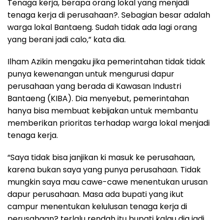
Tenaga kerja, berapa orang lokal yang menjadi
tenaga kerja di perusahaan?. Sebagian besar adalah
warga lokal Bantaeng. Sudah tidak ada lagi orang
yang berani jadi calo,” kata dia.
Ilham Azikin mengaku jika pemerintahan tidak tidak
punya kewenangan untuk mengurusi dapur
perusahaan yang berada di Kawasan Industri
Bantaeng (KIBA). Dia menyebut, pemerintahan
hanya bisa membuat kebijakan untuk membantu
memberikan prioritas terhadap warga lokal menjadi
tenaga kerja.
“Saya tidak bisa janjikan ki masuk ke perusahaan,
karena bukan saya yang punya perusahaan. Tidak
mungkin saya mau cawe-cawe menentukan urusan
dapur perusahaan. Masa ada bupati yang ikut
campur menentukan kelulusan tenaga kerja di
perusahaan? terlalu rendah itu bupati kalau dia jadi