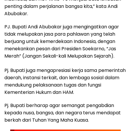
penting dalam perjalanan bangsa kita,” kata Andi
Abubakar.
PJ. Bupati Andi Abubakar juga mengingatkan agar
tidak melupakan jasa para pahlawan yang telah
berjuang untuk kemerdekaan Indonesia, dengan
menekankan pesan dari Presiden Soekarno, “Jas
Merah” (Jangan Sekali-kali Melupakan Sejarah).
Pj. Bupati juga mengapresiasi kerja sama pemerintah
daerah, instansi terkait, dan lembaga sosial dalam
mendukung pelaksanaan tugas dan fungsi
Kementerian Hukum dan HAM.
Pj. Bupati berharap agar semangat pengabdian
kepada nusa, bangsa, dan negara terus mendapat
berkah dari Tuhan Yang Maha Kuasa.