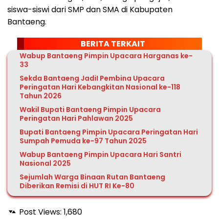
siswa-siswi dari SMP dan SMA di Kabupaten
Bantaeng.
BERITA TERKAIT
Wabup Bantaeng Pimpin Upacara Harganas ke-
33
Sekda Bantaeng JadiI Pembina Upacara
Peringatan Hari Kebangkitan Nasional ke-118
Tahun 2026
Wakil Bupati Bantaeng Pimpin Upacara
Peringatan Hari Pahlawan 2025
Bupati Bantaeng Pimpin Upacara Peringatan Hari
Sumpah Pemuda ke-97 Tahun 2025
Wabup Bantaeng Pimpin Upacara Hari Santri
Nasional 2025
Sejumlah Warga Binaan Rutan Bantaeng
Diberikan Remisi di HUT RI Ke-80
Post Views:
1,680