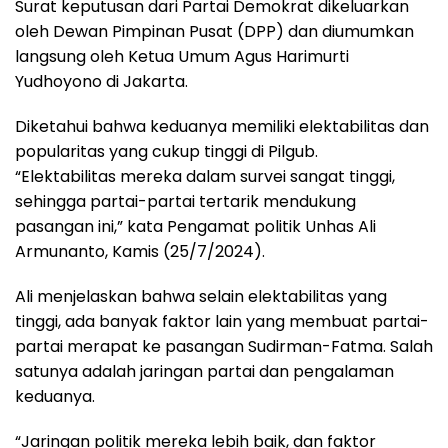
Surat keputusan dari Partai Demokrat dikeluarkan
oleh Dewan Pimpinan Pusat (DPP) dan diumumkan
langsung oleh Ketua Umum Agus Harimurti
Yudhoyono di Jakarta.
Diketahui bahwa keduanya memiliki elektabilitas dan
popularitas yang cukup tinggi di Pilgub.
“Elektabilitas mereka dalam survei sangat tinggi,
sehingga partai-partai tertarik mendukung
pasangan ini,” kata Pengamat politik Unhas Ali
Armunanto, Kamis (25/7/2024).
Ali menjelaskan bahwa selain elektabilitas yang
tinggi, ada banyak faktor lain yang membuat partai-
partai merapat ke pasangan Sudirman-Fatma. Salah
satunya adalah jaringan partai dan pengalaman
keduanya.
“Jaringan politik mereka lebih baik, dan faktor