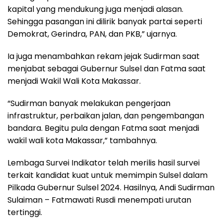
kapital yang mendukung juga menjadi alasan.
Sehingga pasangan ini dilirik banyak partai seperti
Demokrat, Gerindra, PAN, dan PKB,” ujarnya.
Ia juga menambahkan rekam jejak Sudirman saat
menjabat sebagai Gubernur Sulsel dan Fatma saat
menjadi Wakil Wali Kota Makassar.
“Sudirman banyak melakukan pengerjaan
infrastruktur, perbaikan jalan, dan pengembangan
bandara. Begitu pula dengan Fatma saat menjadi
wakil wali kota Makassar,” tambahnya.
Lembaga Survei Indikator telah merilis hasil survei
terkait kandidat kuat untuk memimpin Sulsel dalam
Pilkada Gubernur Sulsel 2024. Hasilnya, Andi Sudirman
Sulaiman – Fatmawati Rusdi menempati urutan
tertinggi.