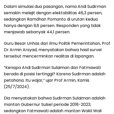
Dalam simulasi dua pasangan, nama Andi Sudirman
semakin melejit dengan elektabilitas 46,3 persen,
sedangkan Ramdhan Pomanto di urutan kedua
hanya dengan 9,6 persen. Responden yang tidak
menjawab sebanyak 44,1 persen.
Guru Besar Unhas dari Ilmu Politik Pemerintahan, Prof
Dr Armin Arsyad, menyatakan bahwa hasil survei
tersebut mencerminkan realitas di lapangan.
“Kenapa Andi Sudirman Sulaiman dan Fatmawati
berada di posisi tertinggi? Karena Sudirman adalah
petahana. Itu wajar,” ujar Prof Armin, Kamis
(25/7/2024).
Dia menyatakan bahwa Sudirman Sulaiman adalah
mantan Gubernur Sulsel periode 2018-2023,
sedangkan Fatmawati adalah mantan Wakil Wali