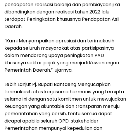
pendapatan realisasi belanja dan pembiayaan jika
dibandingkan dengan realisasi tahun 2022 lalu
terdapat Peningkatan khususnya Pendapatan Asli
Daerah.
“Kami Menyampaikan apresiasi dan terimakasih
kepada seluruh masyarakat atas partisipasinya
dalam mendorong upaya peningkatan PAD
khusunya sektor pajak yang menjadi Kewenangan
Pemerintah Daerah.”, ujarnya.
Lebih Lanjut Pj. Bupati Bantaeng Mengucapkan
terimakasih atas kerjasama harmonis yang tercipta
selama ini dengan satu komitmen untuk mewujudkan
keuangan yang akuntable dan transparan menuju
pemerintahan yang bersih, tentu semua dapat
dicapai apabila seluruh OPD, stakeholder
Pemerintahan mempunyai kepedulian dan