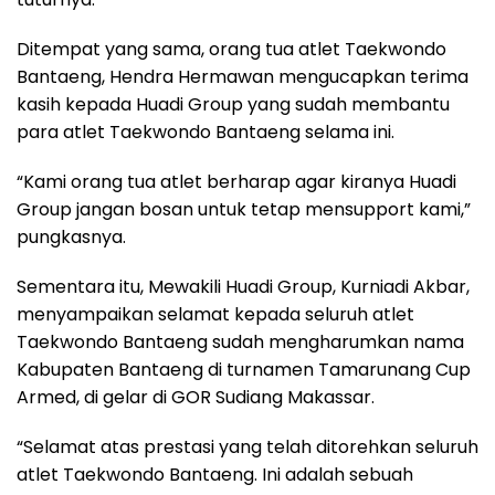
Ditempat yang sama, orang tua atlet Taekwondo
Bantaeng, Hendra Hermawan mengucapkan terima
kasih kepada Huadi Group yang sudah membantu
para atlet Taekwondo Bantaeng selama ini.
“Kami orang tua atlet berharap agar kiranya Huadi
Group jangan bosan untuk tetap mensupport kami,”
pungkasnya.
Sementara itu, Mewakili Huadi Group, Kurniadi Akbar,
menyampaikan selamat kepada seluruh atlet
Taekwondo Bantaeng sudah mengharumkan nama
Kabupaten Bantaeng di turnamen Tamarunang Cup
Armed, di gelar di GOR Sudiang Makassar.
“Selamat atas prestasi yang telah ditorehkan seluruh
atlet Taekwondo Bantaeng. Ini adalah sebuah