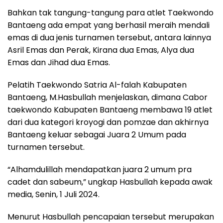
Bahkan tak tangung-tangung para atlet Taekwondo
Bantaeng ada empat yang berhasil meraih mendali
emas di dua jenis turnamen tersebut, antara lainnya
Asril Emas dan Perak, Kirana dua Emas, Alya dua
Emas dan Jihad dua Emas.
Pelatih Taekwondo Satria Al-falah Kabupaten
Bantaeng, M.Hasbullah menjelaskan, dimana Cabor
taekwondo Kabupaten Bantaeng membawa 19 atlet
dari dua kategori kroyogi dan pomzae dan akhirnya
Bantaeng keluar sebagai Juara 2 Umum pada
turnamen tersebut.
“Alhamdulillah mendapatkan juara 2 umum pra
cadet dan sabeum,” ungkap Hasbullah kepada awak
media, Senin, 1 Juli 2024.
Menurut Hasbullah pencapaian tersebut merupakan