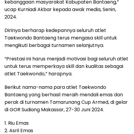
kebanggaan masyarakat Kabupaten Bantaeng,”
ucap Kurniadi Akbar kepada awak media, Senin,
2024.
Dirinya berharap kedepannya seluruh atlet
Taekwondo Bantaeng terus mengasa skill untuk
mengikuti berbagai turnamen selanjutnya.
“Prestasi ini harus menjadi motivasi bagi seluruh atlet
untuk terus memperkaya skill dan kualitas sebagai
atlet Taekwondo,” harapnya.
Berikut nama-nama para atlet Taekwondo
Bantaeng yang berhasil meraih mendali emas dan
perak di turnamen Tamarunang Cup Armed, di gelar
di GOR Sudiang Makassar, 27-30 Juni 2024.
1. Riu Emas
2. Asril Emas