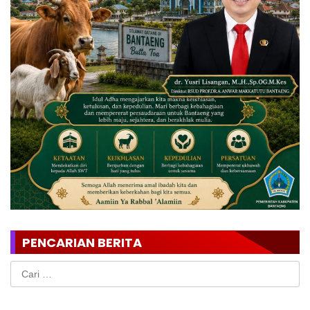
PENCARIAN BERITA
Cari
untuk: