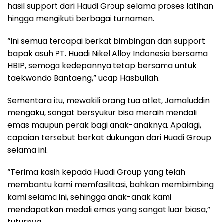
hasil support dari Haudi Group selama proses latihan
hingga mengikuti berbagai turnamen.
“Ini semua tercapai berkat bimbingan dan support
bapak asuh PT. Huadi Nikel Alloy Indonesia bersama
HBIP, semoga kedepannya tetap bersama untuk
taekwondo Bantaeng,” ucap Hasbullah.
Sementara itu, mewakili orang tua atlet, Jamaluddin
mengaku, sangat bersyukur bisa meraih mendali
emas maupun perak bagi anak-anaknya. Apalagi,
capaian tersebut berkat dukungan dari Huadi Group
selama ini.
“Terima kasih kepada Huadi Group yang telah
membantu kami memfasilitasi, bahkan membimbing
kami selama ini, sehingga anak-anak kami
mendapatkan medali emas yang sangat luar biasa,”
tuturnya.