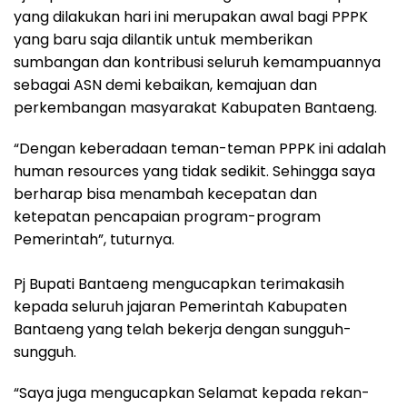
yang dilakukan hari ini merupakan awal bagi PPPK
yang baru saja dilantik untuk memberikan
sumbangan dan kontribusi seluruh kemampuannya
sebagai ASN demi kebaikan, kemajuan dan
perkembangan masyarakat Kabupaten Bantaeng.
“Dengan keberadaan teman-teman PPPK ini adalah
human resources yang tidak sedikit. Sehingga saya
berharap bisa menambah kecepatan dan
ketepatan pencapaian program-program
Pemerintah”, tuturnya.
Pj Bupati Bantaeng mengucapkan terimakasih
kepada seluruh jajaran Pemerintah Kabupaten
Bantaeng yang telah bekerja dengan sungguh-
sungguh.
“Saya juga mengucapkan Selamat kepada rekan-