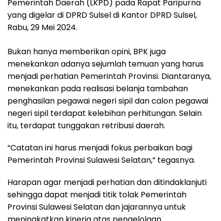
Pemerintah Daerah (LKPD) pada Rapat Paripurna
yang digelar di DPRD Sulsel di Kantor DPRD Sulsel,
Rabu, 29 Mei 2024.
Bukan hanya memberikan opini, BPK juga
menekankan adanya sejumlah temuan yang harus
menjadi perhatian Pemerintah Provinsi. Diantaranya,
menekankan pada realisasi belanja tambahan
penghasilan pegawai negeri sipil dan calon pegawai
negeri sipil terdapat kelebihan perhitungan. Selain
itu, terdapat tunggakan retribusi daerah.
“Catatan ini harus menjadi fokus perbaikan bagi
Pemerintah Provinsi Sulawesi Selatan,” tegasnya.
Harapan agar menjadi perhatian dan ditindaklanjuti
sehingga dapat menjadi titik tolak Pemerintah
Provinsi Sulawesi Selatan dan jajarannya untuk
meningkatkan kinerja atas pengelolaan