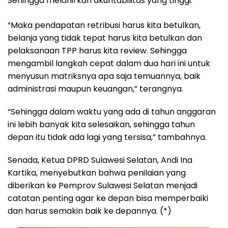
Sehingga melahirkan akuntabilitas yang tinggi.
“Maka pendapatan retribusi harus kita betulkan,
belanja yang tidak tepat harus kita betulkan dan
pelaksanaan TPP harus kita review. Sehingga
mengambil langkah cepat dalam dua hari ini untuk
menyusun matriksnya apa saja temuannya, baik
administrasi maupun keuangan,” terangnya.
“Sehingga dalam waktu yang ada di tahun anggaran
ini lebih banyak kita selesaikan, sehingga tahun
depan itu tidak ada lagi yang tersisa,” tambahnya.
Senada, Ketua DPRD Sulawesi Selatan, Andi Ina
Kartika, menyebutkan bahwa penilaian yang
diberikan ke Pemprov Sulawesi Selatan menjadi
catatan penting agar ke depan bisa memperbaiki
dan harus semakin baik ke depannya. (*)