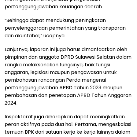
pertanggung jawaban keuangan daerah.
“Sehingga dapat mendukung peningkatan
penyelenggaraan pemerintahan yang transparan
dan akuntabel,” ucapnya.
Lanjutnya, laporan ini juga harus dimanfaatkan oleh
pimpinan dan anggota DPRD Sulawesi Selatan dalam
rangka melaksanakan fungsinya, baik fungsi
anggaran, legislasi maupun pengawasan untuk
pembahasan rancangan Perda mengenai
pertanggung jawaban APBD Tahun 2023 maupun
pembahasan dan penetapan APBD Tahun Anggaran
2024.
Inspektorat juga diharapkan dapat meningkatkan
peran aktifnya pada dua hal. Pertama, mengeskalasi
temuan BPK dari satuan kerja ke kerja lainnya dalam