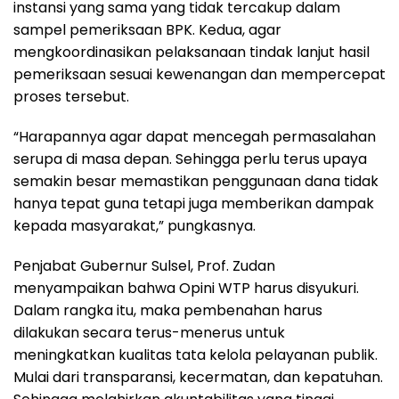
instansi yang sama yang tidak tercakup dalam
sampel pemeriksaan BPK. Kedua, agar
mengkoordinasikan pelaksanaan tindak lanjut hasil
pemeriksaan sesuai kewenangan dan mempercepat
proses tersebut.
“Harapannya agar dapat mencegah permasalahan
serupa di masa depan. Sehingga perlu terus upaya
semakin besar memastikan penggunaan dana tidak
hanya tepat guna tetapi juga memberikan dampak
kepada masyarakat,” pungkasnya.
Penjabat Gubernur Sulsel, Prof. Zudan
menyampaikan bahwa Opini WTP harus disyukuri.
Dalam rangka itu, maka pembenahan harus
dilakukan secara terus-menerus untuk
meningkatkan kualitas tata kelola pelayanan publik.
Mulai dari transparansi, kecermatan, dan kepatuhan.