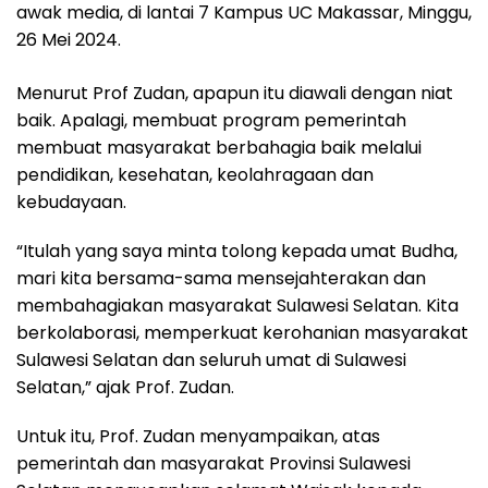
awak media, di lantai 7 Kampus UC Makassar, Minggu,
26 Mei 2024.
Menurut Prof Zudan, apapun itu diawali dengan niat
baik. Apalagi, membuat program pemerintah
membuat masyarakat berbahagia baik melalui
pendidikan, kesehatan, keolahragaan dan
kebudayaan.
“Itulah yang saya minta tolong kepada umat Budha,
mari kita bersama-sama mensejahterakan dan
membahagiakan masyarakat Sulawesi Selatan. Kita
berkolaborasi, memperkuat kerohanian masyarakat
Sulawesi Selatan dan seluruh umat di Sulawesi
Selatan,” ajak Prof. Zudan.
Untuk itu, Prof. Zudan menyampaikan, atas
pemerintah dan masyarakat Provinsi Sulawesi