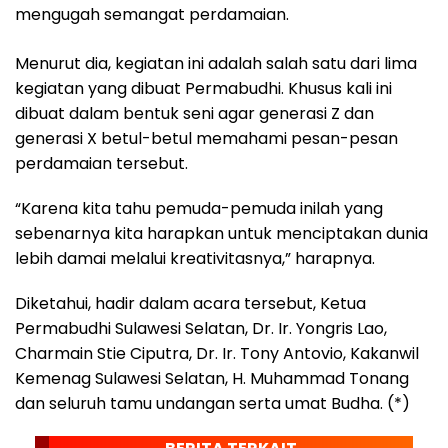
mengugah semangat perdamaian.
Menurut dia, kegiatan ini adalah salah satu dari lima
kegiatan yang dibuat Permabudhi. Khusus kali ini
dibuat dalam bentuk seni agar generasi Z dan
generasi X betul-betul memahami pesan-pesan
perdamaian tersebut.
“Karena kita tahu pemuda-pemuda inilah yang
sebenarnya kita harapkan untuk menciptakan dunia
lebih damai melalui kreativitasnya,” harapnya.
Diketahui, hadir dalam acara tersebut, Ketua
Permabudhi Sulawesi Selatan, Dr. Ir. Yongris Lao,
Charmain Stie Ciputra, Dr. Ir. Tony Antovio, Kakanwil
Kemenag Sulawesi Selatan, H. Muhammad Tonang
dan seluruh tamu undangan serta umat Budha. (*)