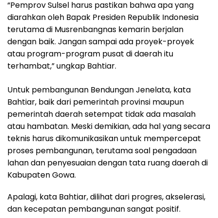
“Pemprov Sulsel harus pastikan bahwa apa yang
diarahkan oleh Bapak Presiden Republik Indonesia
terutama di Musrenbangnas kemarin berjalan
dengan baik. Jangan sampai ada proyek-proyek
atau program-program pusat di daerah itu
terhambat,” ungkap Bahtiar.
Untuk pembangunan Bendungan Jenelata, kata
Bahtiar, baik dari pemerintah provinsi maupun
pemerintah daerah setempat tidak ada masalah
atau hambatan. Meski demikian, ada hal yang secara
teknis harus dikomunikasikan untuk mempercepat
proses pembangunan, terutama soal pengadaan
lahan dan penyesuaian dengan tata ruang daerah di
Kabupaten Gowa.
Apalagi, kata Bahtiar, dilihat dari progres, akselerasi,
dan kecepatan pembangunan sangat positif.