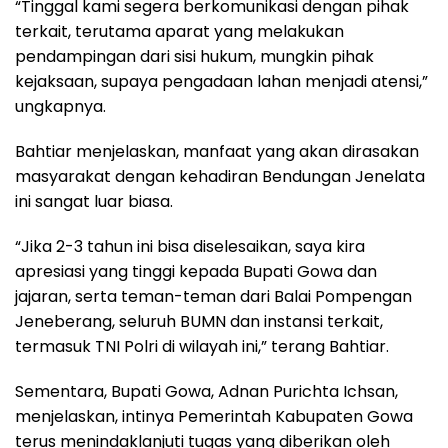
“Tinggal kami segera berkomunikasi dengan pihak
terkait, terutama aparat yang melakukan
pendampingan dari sisi hukum, mungkin pihak
kejaksaan, supaya pengadaan lahan menjadi atensi,”
ungkapnya.
Bahtiar menjelaskan, manfaat yang akan dirasakan
masyarakat dengan kehadiran Bendungan Jenelata
ini sangat luar biasa.
“Jika 2-3 tahun ini bisa diselesaikan, saya kira
apresiasi yang tinggi kepada Bupati Gowa dan
jajaran, serta teman-teman dari Balai Pompengan
Jeneberang, seluruh BUMN dan instansi terkait,
termasuk TNI Polri di wilayah ini,” terang Bahtiar.
Sementara, Bupati Gowa, Adnan Purichta Ichsan,
menjelaskan, intinya Pemerintah Kabupaten Gowa
terus menindaklanjuti tugas yang diberikan oleh