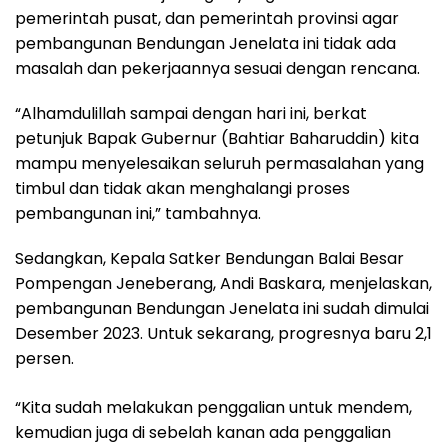
pemerintah pusat, dan pemerintah provinsi agar
pembangunan Bendungan Jenelata ini tidak ada
masalah dan pekerjaannya sesuai dengan rencana.
“Alhamdulillah sampai dengan hari ini, berkat
petunjuk Bapak Gubernur (Bahtiar Baharuddin) kita
mampu menyelesaikan seluruh permasalahan yang
timbul dan tidak akan menghalangi proses
pembangunan ini,” tambahnya.
Sedangkan, Kepala Satker Bendungan Balai Besar
Pompengan Jeneberang, Andi Baskara, menjelaskan,
pembangunan Bendungan Jenelata ini sudah dimulai
Desember 2023. Untuk sekarang, progresnya baru 2,1
persen.
“Kita sudah melakukan penggalian untuk mendem,
kemudian juga di sebelah kanan ada penggalian