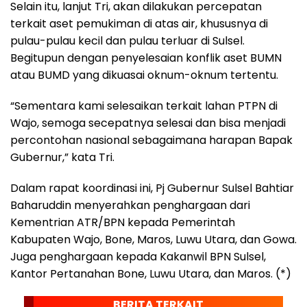
Selain itu, lanjut Tri, akan dilakukan percepatan
terkait aset pemukiman di atas air, khususnya di
pulau-pulau kecil dan pulau terluar di Sulsel.
Begitupun dengan penyelesaian konflik aset BUMN
atau BUMD yang dikuasai oknum-oknum tertentu.
“Sementara kami selesaikan terkait lahan PTPN di
Wajo, semoga secepatnya selesai dan bisa menjadi
percontohan nasional sebagaimana harapan Bapak
Gubernur,” kata Tri.
Dalam rapat koordinasi ini, Pj Gubernur Sulsel Bahtiar
Baharuddin menyerahkan penghargaan dari
Kementrian ATR/BPN kepada Pemerintah
Kabupaten Wajo, Bone, Maros, Luwu Utara, dan Gowa.
Juga penghargaan kepada Kakanwil BPN Sulsel,
Kantor Pertanahan Bone, Luwu Utara, dan Maros. (*)
BERITA TERKAIT