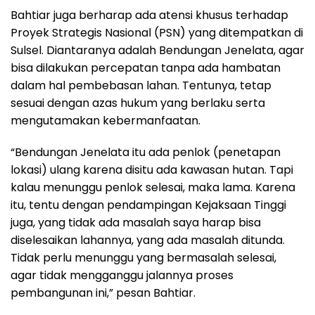
Bahtiar juga berharap ada atensi khusus terhadap
Proyek Strategis Nasional (PSN) yang ditempatkan di
Sulsel. Diantaranya adalah Bendungan Jenelata, agar
bisa dilakukan percepatan tanpa ada hambatan
dalam hal pembebasan lahan. Tentunya, tetap
sesuai dengan azas hukum yang berlaku serta
mengutamakan kebermanfaatan.
“Bendungan Jenelata itu ada penlok (penetapan
lokasi) ulang karena disitu ada kawasan hutan. Tapi
kalau menunggu penlok selesai, maka lama. Karena
itu, tentu dengan pendampingan Kejaksaan Tinggi
juga, yang tidak ada masalah saya harap bisa
diselesaikan lahannya, yang ada masalah ditunda.
Tidak perlu menunggu yang bermasalah selesai,
agar tidak mengganggu jalannya proses
pembangunan ini,” pesan Bahtiar.