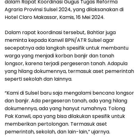
dalam Rapat Koordinasi Gugus Tugas Reforma
Agraria Provinsi Sulsel 2024, yang dilaksanakan di
Hotel Claro Makassar, Kamis, 16 Mei 2024.
Dalam rapat koordinasi tersebut, Bahtiar juga
meminta kepada Kanwil BPN/ATR Sulsel agar
secepatnya ada langkah spesifik untuk membantu
warga yang menjadi korban banjir dan tanah
longsor, karena terjadi pergeseran tanah. Adapula
yang hilang dokumennya, termasuk aset pemerintah
seperti sekolah dan lainnya.
“Kami di Sulsel baru saja mengalami bencana longsor
dan banjir. Ada pergeseran tanah, ada yang hilang
dokumennya, ada yang hanyut rumahnya. Tolong
Pak Kanwil, apa yang bisa dilakukan spesifik untuk
memberikan pertolongan. Termasuk aset
pemerintah, sekolah, dan lain-lain,” ujarnya.