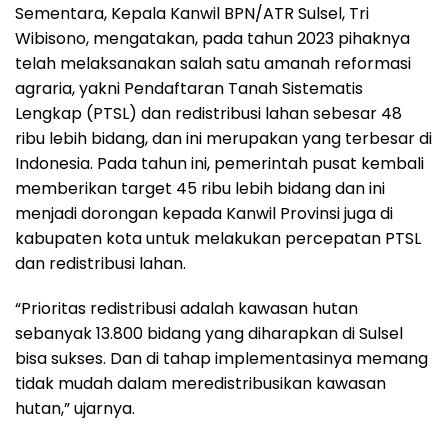
Sementara, Kepala Kanwil BPN/ATR Sulsel, Tri
Wibisono, mengatakan, pada tahun 2023 pihaknya
telah melaksanakan salah satu amanah reformasi
agraria, yakni Pendaftaran Tanah Sistematis
Lengkap (PTSL) dan redistribusi lahan sebesar 48
ribu lebih bidang, dan ini merupakan yang terbesar di
Indonesia. Pada tahun ini, pemerintah pusat kembali
memberikan target 45 ribu lebih bidang dan ini
menjadi dorongan kepada Kanwil Provinsi juga di
kabupaten kota untuk melakukan percepatan PTSL
dan redistribusi lahan.
“Prioritas redistribusi adalah kawasan hutan
sebanyak 13.800 bidang yang diharapkan di Sulsel
bisa sukses. Dan di tahap implementasinya memang
tidak mudah dalam meredistribusikan kawasan
hutan,” ujarnya.